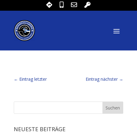
←
Eintrag letzter
Eintrag nächster
→
NEUESTE BEITRÄGE