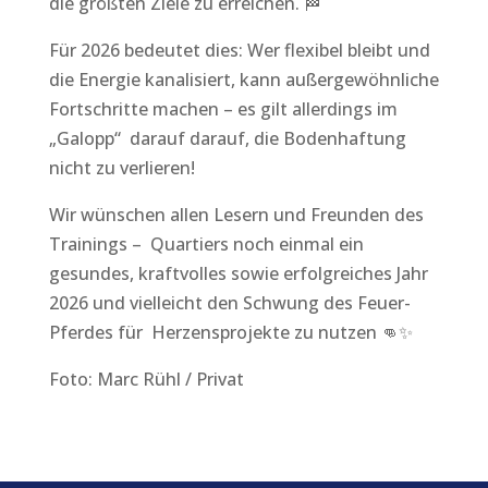
die größten Ziele zu erreichen. 🏁
Für 2026 bedeutet dies: Wer flexibel bleibt und
die Energie kanalisiert, kann außergewöhnliche
Fortschritte machen – es gilt allerdings im
„Galopp“ darauf darauf, die Bodenhaftung
nicht zu verlieren!
Wir wünschen allen Lesern und Freunden des
Trainings – Quartiers noch einmal ein
gesundes, kraftvolles sowie erfolgreiches Jahr
2026 und vielleicht den Schwung des Feuer-
Pferdes für Herzensprojekte zu nutzen 👊✨
Foto: Marc Rühl / Privat