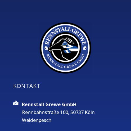
KONTAKT
Rennstall Grewe GmbH
Rennbahnstraße 100, 50737 Köln
Weidenpesch