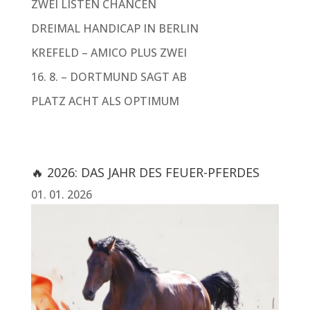
ZWEI LISTEN CHANCEN
DREIMAL HANDICAP IN BERLIN
KREFELD – AMICO PLUS ZWEI
16. 8. – DORTMUND SAGT AB
PLATZ ACHT ALS OPTIMUM
🔥 2026: DAS JAHR DES FEUER-PFERDES
01. 01. 2026