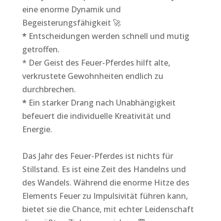
eine enorme Dynamik und
Begeisterungsfähigkeit 🚀
*
Entscheidungen werden schnell und mutig
getroffen.
* Der Geist des Feuer-Pferdes hilft alte,
verkrustete Gewohnheiten endlich zu
durchbrechen.
*
Ein starker Drang nach Unabhängigkeit
befeuert die individuelle Kreativität und
Energie.
Das Jahr des Feuer-Pferdes ist nichts für
Stillstand. Es ist eine Zeit des Handelns und
des Wandels. Während die enorme Hitze des
Elements Feuer zu Impulsivität führen kann,
bietet sie die Chance, mit echter Leidenschaft