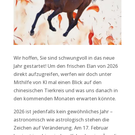
Wir hoffen, Sie sind schwungvoll in das neue
Jahr gestartet! Um den frischen Elan von 2026
direkt aufzugreifen, werfen wir doch unter
Mithilfe von KI mal einen Blick auf den
chinesischen Tierkreis und was uns danach in
den kommenden Monaten erwarten könnte.
2026 ist jedenfalls kein gewöhnliches Jahr –
astronomisch wie astrologisch stehen die
Zeichen auf Veränderung. Am 17. Februar