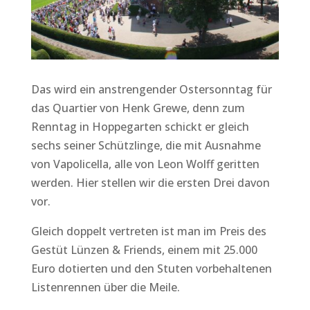
Das wird ein anstrengender Ostersonntag für
das Quartier von Henk Grewe, denn zum
Renntag in Hoppegarten schickt er gleich
sechs seiner Schützlinge, die mit Ausnahme
von Vapolicella, alle von Leon Wolff geritten
werden. Hier stellen wir die ersten Drei davon
vor.
Gleich doppelt vertreten ist man im Preis des
Gestüt Lünzen & Friends, einem mit 25.000
Euro dotierten und den Stuten vorbehaltenen
Listenrennen über die Meile.