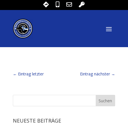
←
Eintrag letzter
Eintrag nächster
→
NEUESTE BEITRÄGE