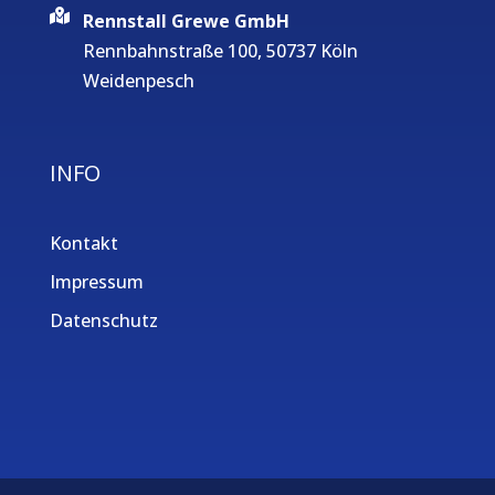
Rennstall Grewe GmbH
Rennbahnstraße 100, 50737 Köln
Weidenpesch
INFO
Kontakt
Impressum
Datenschutz