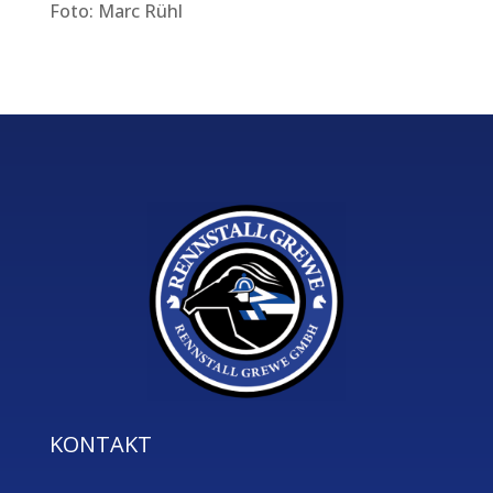
Foto: Marc Rühl
KONTAKT