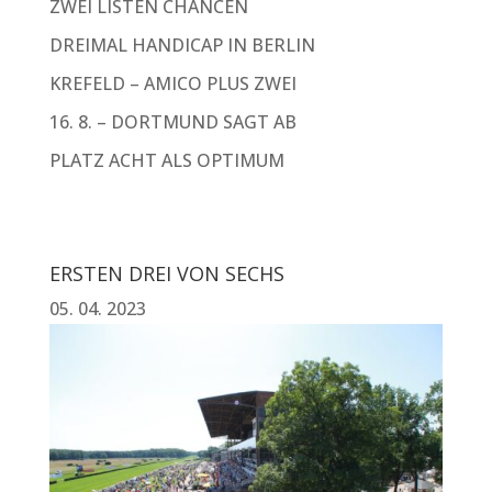
ZWEI LISTEN CHANCEN
DREIMAL HANDICAP IN BERLIN
KREFELD – AMICO PLUS ZWEI
16. 8. – DORTMUND SAGT AB
PLATZ ACHT ALS OPTIMUM
ERSTEN DREI VON SECHS
05. 04. 2023