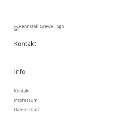
Kontakt
Info
Kontakt
Impressum
Datenschutz