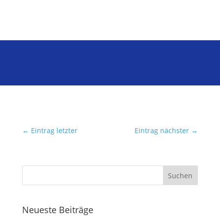
←
Eintrag letzter
Eintrag nächster
→
Neueste Beiträge