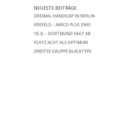
NEUESTE BEITRÄGE
DREIMAL HANDICAP IN BERLIN
KREFELD – AMICO PLUS ZWEI
16. 8. – DORTMUND SAGT AB
PLATZ ACHT ALS OPTIMUM
ZWEITES GRUPPE BLACKTYPE