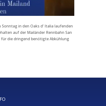
 Sonntag in den Oaks d’ Italia laufenden
halten auf der Mailänder Rennbahn San
für die dringend benötigte Abkühlung
FO