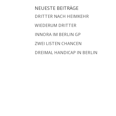
NEUESTE BEITRÄGE
DRITTER NACH HEIMKEHR
WIEDERUM DRITTER
INNORA IM BERLIN GP
ZWEI LISTEN CHANCEN
DREIMAL HANDICAP IN BERLIN