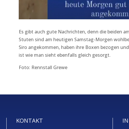
Es gibt auch gute Nachrichten, denn die beiden am
Stuten sind am heutigen Samstag-Morgen wohlbe
Siro angekommen, haben ihre Boxen bezogen und 
ist wie man sieht ebenfalls gleich gesorgt.
Foto: Rennstall Grewe
KONTAKT
IN