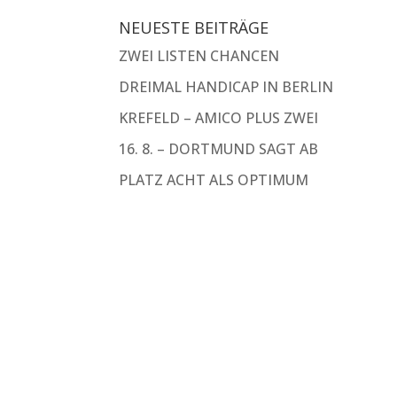
NEUESTE BEITRÄGE
ZWEI LISTEN CHANCEN
DREIMAL HANDICAP IN BERLIN
KREFELD – AMICO PLUS ZWEI
16. 8. – DORTMUND SAGT AB
PLATZ ACHT ALS OPTIMUM