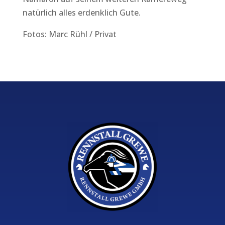
natürlich alles erdenklich Gute.
Fotos: Marc Rühl / Privat