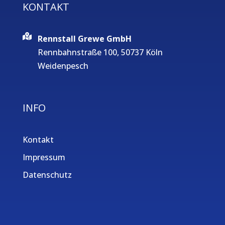
KONTAKT
Rennstall Grewe GmbH
Rennbahnstraße 100, 50737 Köln
Weidenpesch
INFO
Kontakt
Impressum
Datenschutz