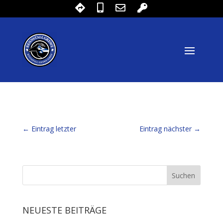
←
Eintrag letzter
Eintrag nächster
→
NEUESTE BEITRÄGE