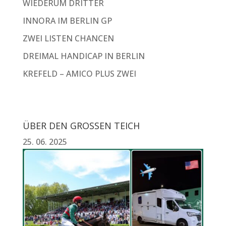
WIEDERUM DRITTER
INNORA IM BERLIN GP
ZWEI LISTEN CHANCEN
DREIMAL HANDICAP IN BERLIN
KREFELD – AMICO PLUS ZWEI
ÜBER DEN GROSSEN TEICH
25. 06. 2025