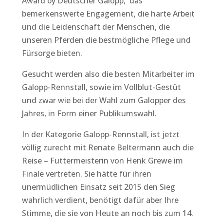
Award by Deutscher Galopp, das
bemerkenswerte Engagement, die harte Arbeit
und die Leidenschaft der Menschen, die
unseren Pferden die bestmögliche Pflege und
Fürsorge bieten.
Gesucht werden also die besten Mitarbeiter im
Galopp-Rennstall, sowie im Vollblut-Gestüt
und zwar wie bei der Wahl zum Galopper des
Jahres, in Form einer Publikumswahl.
In der Kategorie Galopp-Rennstall, ist jetzt
völlig zurecht mit Renate Beltermann auch die
Reise – Futtermeisterin von Henk Grewe im
Finale vertreten. Sie hätte für ihren
unermüdlichen Einsatz seit 2015 den Sieg
wahrlich verdient, benötigt dafür aber Ihre
Stimme, die sie von Heute an noch bis zum 14.