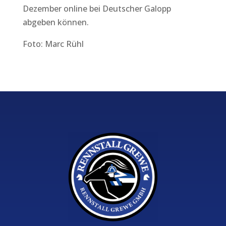
Dezember online bei Deutscher Galopp
abgeben können.
Foto: Marc Rühl