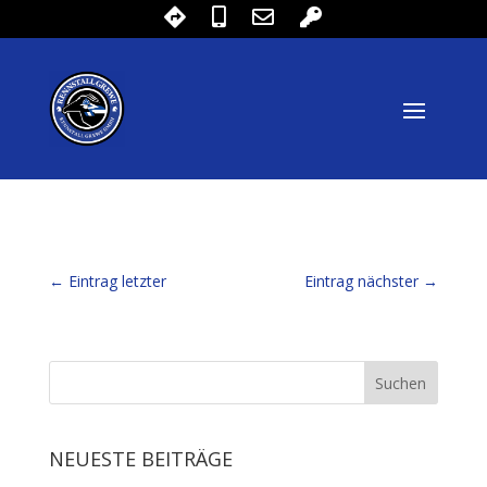
←
Eintrag letzter
Eintrag nächster
→
NEUESTE BEITRÄGE