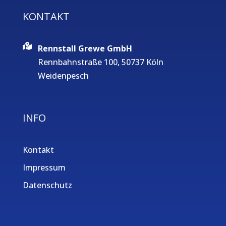
KONTAKT
Rennstall Grewe GmbH
Rennbahnstraße 100, 50737 Köln
Weidenpesch
INFO
Kontakt
Impressum
Datenschutz