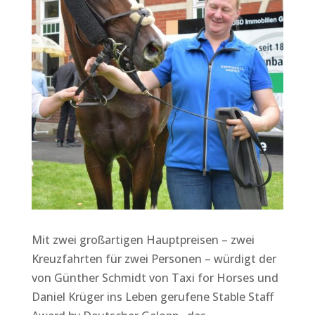
Mit zwei großartigen Hauptpreisen – zwei
Kreuzfahrten für zwei Personen – würdigt der
von Günther Schmidt von Taxi for Horses und
Daniel Krüger ins Leben gerufene Stable Staff