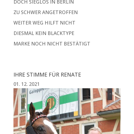
DOCH SIEGLOS IN BERLIN
ZU SCHWER ANGETROFFEN
WEITER WEG HILFT NICHT
DIESMAL KEIN BLACKTYPE
MARKE NOCH NICHT BESTÄTIGT
IHRE STIMME FÜR RENATE
01. 12. 2021