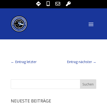
←
Eintrag letzter
Eintrag nächster
→
NEUESTE BEITRÄGE