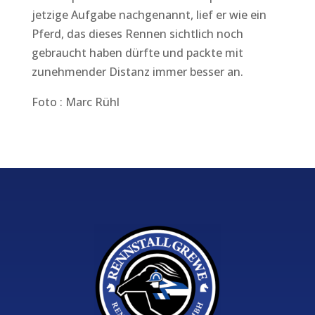
jetzige Aufgabe nachgenannt, lief er wie ein
Pferd, das dieses Rennen sichtlich noch
gebraucht haben dürfte und packte mit
zunehmender Distanz immer besser an.
Foto : Marc Rühl