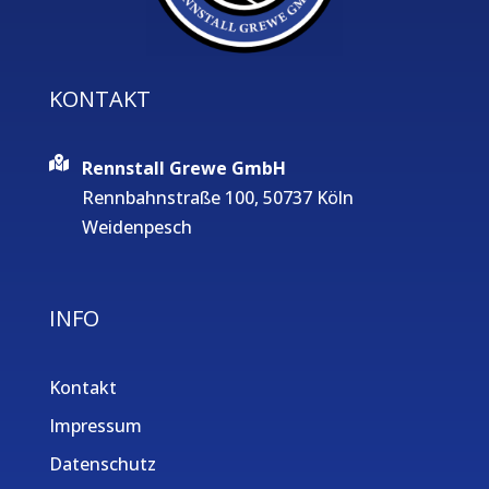
KONTAKT
Rennstall Grewe GmbH
Rennbahnstraße 100, 50737 Köln
Weidenpesch
INFO
Kontakt
Impressum
Datenschutz