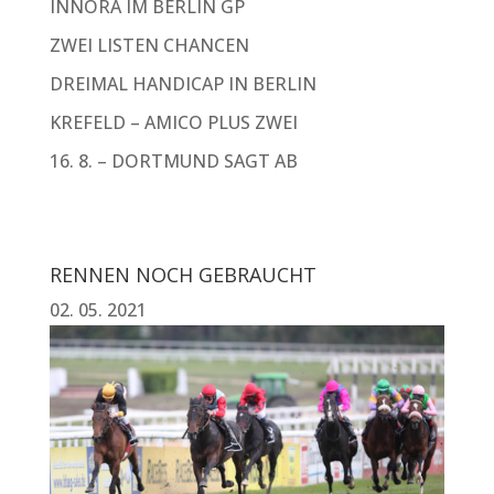
INNORA IM BERLIN GP
ZWEI LISTEN CHANCEN
DREIMAL HANDICAP IN BERLIN
KREFELD – AMICO PLUS ZWEI
16. 8. – DORTMUND SAGT AB
RENNEN NOCH GEBRAUCHT
02. 05. 2021