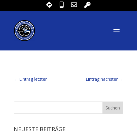
←
Eintrag letzter
Eintrag nächster
→
NEUESTE BEITRÄGE