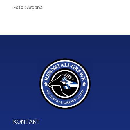
Foto : Arqana
KONTAKT