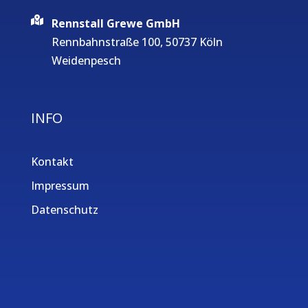
Rennstall Grewe GmbH
Rennbahnstraße 100, 50737 Köln
Weidenpesch
INFO
Kontakt
Impressum
Datenschutz