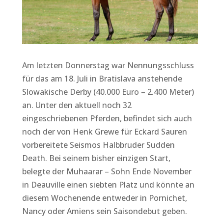
Am letzten Donnerstag war Nennungsschluss
für das am 18. Juli in Bratislava anstehende
Slowakische Derby (40.000 Euro – 2.400 Meter)
an. Unter den aktuell noch 32
eingeschriebenen Pferden, befindet sich auch
noch der von Henk Grewe für Eckard Sauren
vorbereitete Seismos Halbbruder Sudden
Death. Bei seinem bisher einzigen Start,
belegte der Muhaarar – Sohn Ende November
in Deauville einen siebten Platz und könnte an
diesem Wochenende entweder in Pornichet,
Nancy oder Amiens sein Saisondebut geben.