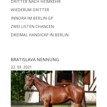
DRITTER NACH HEIMKEHR
WIEDERUM DRITTER
INNORA IM BERLIN GP
ZWEI LISTEN CHANCEN
DREIMAL HANDICAP IN BERLIN
BRATISLAVA NENNUNG
22. 03. 2021