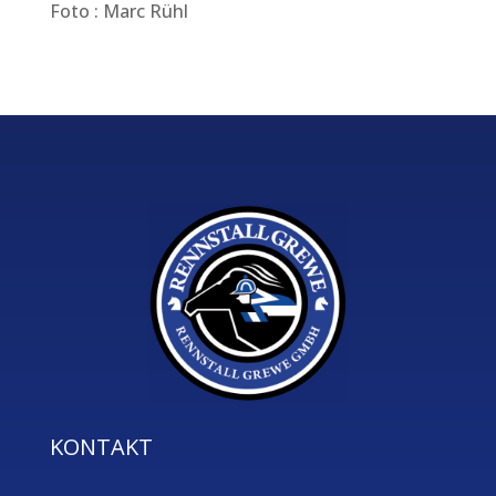
Foto : Marc Rühl
KONTAKT