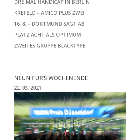
DREIMAL HANDICAP IN BERLIN
KREFELD – AMICO PLUS ZWEI
16. 8. – DORTMUND SAGT AB
PLATZ ACHT ALS OPTIMUM
ZWEITES GRUPPE BLACKTYPE
NEUN FÜR’S WOCHENENDE
22. 03. 2021