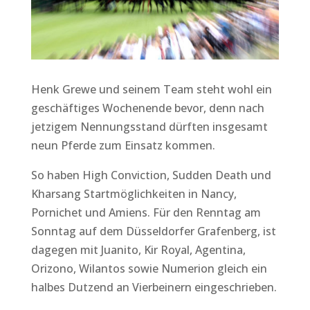
Henk Grewe und seinem Team steht wohl ein
geschäftiges Wochenende bevor, denn nach
jetzigem Nennungsstand dürften insgesamt
neun Pferde zum Einsatz kommen.
So haben High Conviction, Sudden Death und
Kharsang Startmöglichkeiten in Nancy,
Pornichet und Amiens. Für den Renntag am
Sonntag auf dem Düsseldorfer Grafenberg, ist
dagegen mit Juanito, Kir Royal, Agentina,
Orizono, Wilantos sowie Numerion gleich ein
halbes Dutzend an Vierbeinern eingeschrieben.