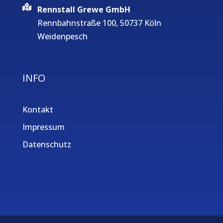
Rennstall Grewe GmbH
Rennbahnstraße 100, 50737 Köln
Weidenpesch
INFO
Kontakt
Impressum
Datenschutz