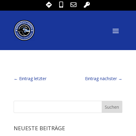
←
Eintrag letzter
Eintrag nächster
→
NEUESTE BEITRÄGE