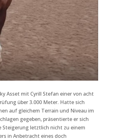
y Asset mit Cyrill Stefan einer von acht
Prüfung über 3.000 Meter. Hatte sich
chen auf gleichem Terrain und Niveau im
chlagen gegeben, präsentierte er sich
 Steigerung letztlich nicht zu einem
ers in Anbetracht eines doch