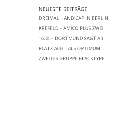
NEUESTE BEITRÄGE
DREIMAL HANDICAP IN BERLIN
KREFELD – AMICO PLUS ZWEI
16. 8. – DORTMUND SAGT AB
PLATZ ACHT ALS OPTIMUM
ZWEITES GRUPPE BLACKTYPE