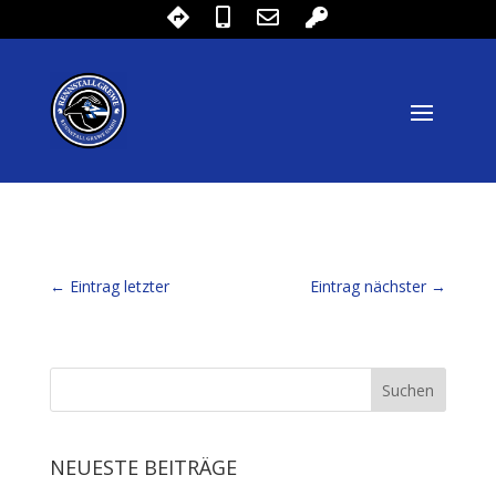
←
Eintrag letzter
Eintrag nächster
→
NEUESTE BEITRÄGE