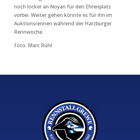
noch locker an Noyan für den Ehrenplatz
vorbei. Weiter gehen könnte es für ihn im
Auktionsrennen während der Harzburger
Rennwoche.
Foto: Marc Rühl