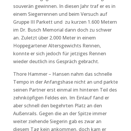
souverän gewinnen. In diesen Jahr traf er es in
einem Siegerrennen und beim Versuch auf
Gruppe III Parkett und zu kurzen 1.600 Metern
im Dr. Busch Memorial dann doch zu schwer
an. Zuletzt über 2.000 Meter in einem
Hoppegartener Altersgewichts Rennen,
konnte er sich jedoch für jetziges Rennen
wieder deutlich ins Gespräch gebracht.
Thore Hammer – Hansen nahm das schnelle
Tempo in der Anfangshase nicht an und parkte
seinen Partner erst einmal im hinteren Teil des
zehnköpfigen Feldes ein. Im Einlauf fand er
aber schnell den begehrten Platz an den
Außenrails. Gegen die an der Spitze immer
weiter ziehende Siegerin gab es zwar an
diesem Tag kein ankommen, doch kam er