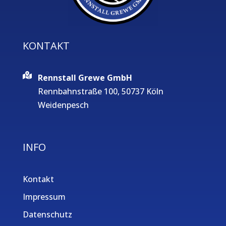
KONTAKT
Rennstall Grewe GmbH
Rennbahnstraße 100, 50737 Köln
Weidenpesch
INFO
Kontakt
Impressum
Datenschutz