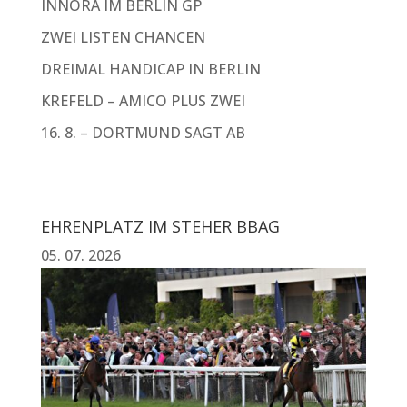
INNORA IM BERLIN GP
ZWEI LISTEN CHANCEN
DREIMAL HANDICAP IN BERLIN
KREFELD – AMICO PLUS ZWEI
16. 8. – DORTMUND SAGT AB
EHRENPLATZ IM STEHER BBAG
05. 07. 2026