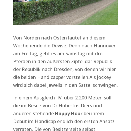
Von Norden nach Osten lautet an diesem
Wochenende die Devise. Denn nach Hannover
am Freitag, geht es am Samstag mit drei
Pferden in den äußersten Zipfel dar Republik
der Republik nach Dresden, von denen wir hier
die beiden Handicapper vorstellen.Als Jockey
wird sich dabei jeweils in den Sattel schwingen.
In einem Ausgleich IV über 2.200 Meter, soll
die im Besitz von Dr.Hubertus Diers und
anderen stehende
Happy Hour
bei ihrem
Debut im Handicap endlich den ersten Ansatz
verraten. Die von Besitzerseite selbst