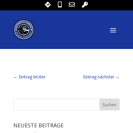
←
Eintrag letzter
Eintrag nächster
→
NEUESTE BEITRÄGE