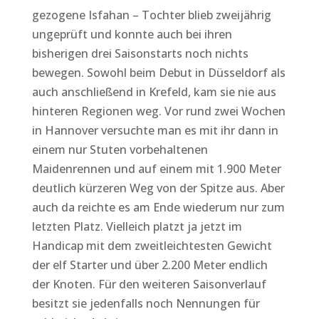
gezogene Isfahan – Tochter blieb zweijährig
ungeprüft und konnte auch bei ihren
bisherigen drei Saisonstarts noch nichts
bewegen. Sowohl beim Debut in Düsseldorf als
auch anschließend in Krefeld, kam sie nie aus
hinteren Regionen weg. Vor rund zwei Wochen
in Hannover versuchte man es mit ihr dann in
einem nur Stuten vorbehaltenen
Maidenrennen und auf einem mit 1.900 Meter
deutlich kürzeren Weg von der Spitze aus. Aber
auch da reichte es am Ende wiederum nur zum
letzten Platz. Vielleich platzt ja jetzt im
Handicap mit dem zweitleichtesten Gewicht
der elf Starter und über 2.200 Meter endlich
der Knoten. Für den weiteren Saisonverlauf
besitzt sie jedenfalls noch Nennungen für