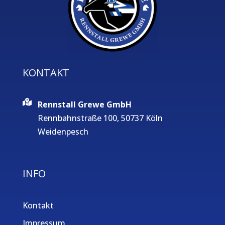
KONTAKT
Rennstall Grewe GmbH
Rennbahnstraße 100, 50737 Köln
Weidenpesch
INFO
Kontakt
Impressum