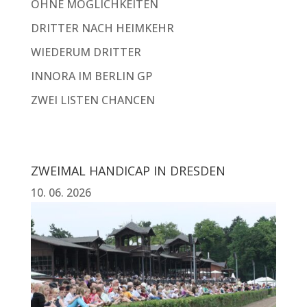
OHNE MÖGLICHKEITEN
DRITTER NACH HEIMKEHR
WIEDERUM DRITTER
INNORA IM BERLIN GP
ZWEI LISTEN CHANCEN
ZWEIMAL HANDICAP IN DRESDEN
10. 06. 2026