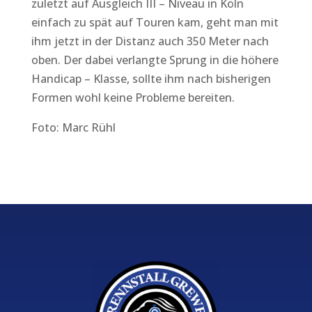
zuletzt auf Ausgleich III – Niveau in Köln
einfach zu spät auf Touren kam, geht man mit
ihm jetzt in der Distanz auch 350 Meter nach
oben. Der dabei verlangte Sprung in die höhere
Handicap – Klasse, sollte ihm nach bisherigen
Formen wohl keine Probleme bereiten.
Foto: Marc Rühl