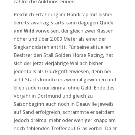
zahlreiche Auktionsrennen.
Reichlich Erfahrung im Handicap mit bisher
bereits zwanzig Starts kann dagegen
Quick
and Wild
vorweisen, der gleich zwei Klassen
höher und über 2.000 Meter als einer der
Siegkandidaten antritt. Für seine aktuellen
Besitzer den Stall Golden Horse Racing, hat
sich der jetzt vierjährige Wallach bisher
jedenfalls als Glückgriff erwiesen, denn bei
acht Starts konnte er zweimal gewinnen und
blieb zudem nur einmal ohne Geld. Ende des
Vorjahr in Dortmund und gleich zu
Saisonbeginn auch noch in Deauville jeweils
auf Sand erfolgreich, schrammte er seitdem
jedoch dreimal mehr oder weniger knapp am
noch fehlenden Treffer auf Gras vorbei. Da er