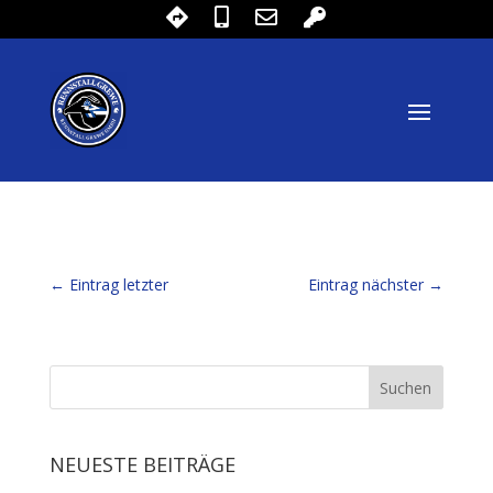
←
Eintrag letzter
Eintrag nächster
→
NEUESTE BEITRÄGE