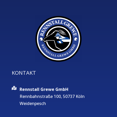
KONTAKT
Rennstall Grewe GmbH
Rennbahnstraße 100, 50737 Köln
Weidenpesch