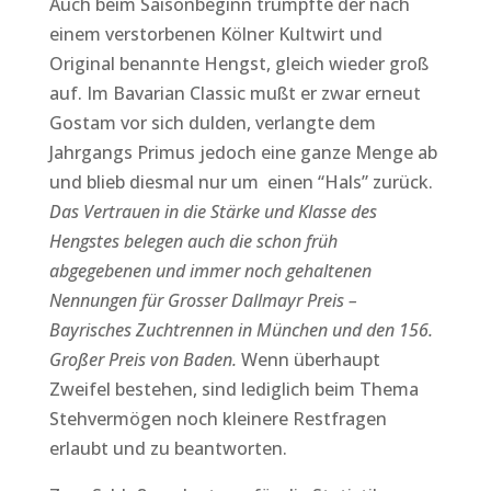
Auch beim Saisonbeginn trumpfte der nach
einem verstorbenen Kölner Kultwirt und
Original benannte Hengst, gleich wieder groß
auf. Im Bavarian Classic mußt er zwar erneut
Gostam vor sich dulden, verlangte dem
Jahrgangs Primus jedoch eine ganze Menge ab
und blieb diesmal nur um einen “Hals” zurück.
Das Vertrauen in die Stärke und Klasse des
Hengstes belegen auch die schon früh
abgegebenen und immer noch gehaltenen
Nennungen für Grosser Dallmayr Preis –
Bayrisches Zuchtrennen in München und den 156.
Großer Preis von Baden.
Wenn überhaupt
Zweifel bestehen, sind lediglich beim Thema
Stehvermögen noch kleinere Restfragen
erlaubt und zu beantworten.