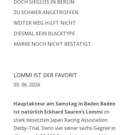
DOCH SIEGLOS IN BERLIN
ZU SCHWER ANGETROFFEN
WEITER WEG HILFT NICHT
DIESMAL KEIN BLACKTYPE
MARKE NOCH NICHT BESTÄTIGT
LOMMI IST DER FAVORIT
03. 06. 2026
Hauptakteur am Samstag in Baden Baden
ist natürlich Eckhard Sauren’s Lommi
im
stark besetzten Japan Racing Association
Derby-Trial. Denn vier seiner sechs Gegner in