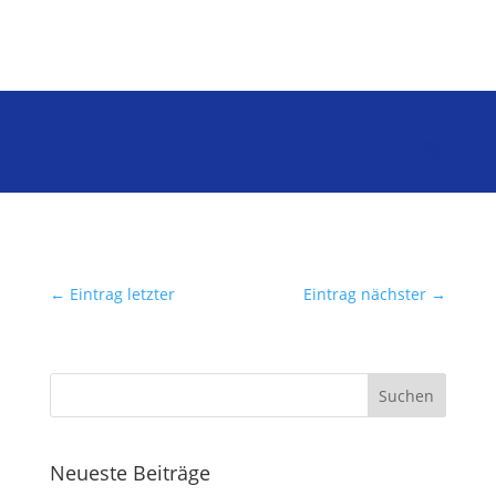
←
Eintrag letzter
Eintrag nächster
→
Neueste Beiträge