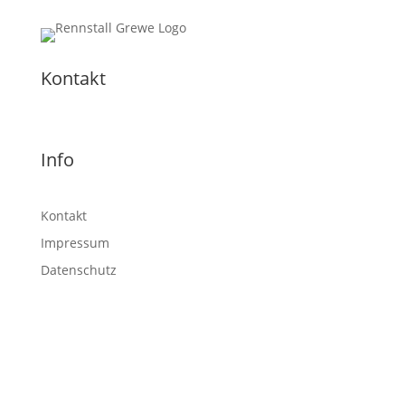
Kontakt
Info
Kontakt
Impressum
Datenschutz