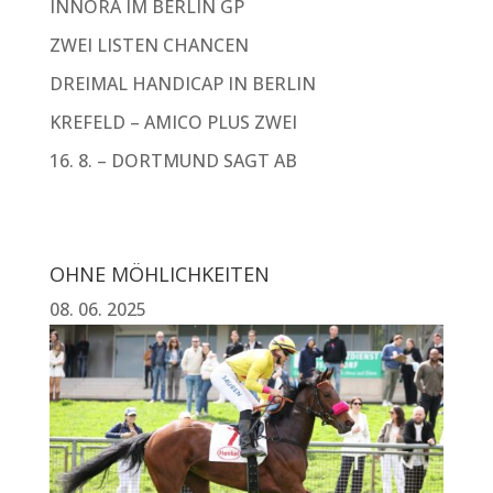
INNORA IM BERLIN GP
ZWEI LISTEN CHANCEN
DREIMAL HANDICAP IN BERLIN
KREFELD – AMICO PLUS ZWEI
16. 8. – DORTMUND SAGT AB
OHNE MÖHLICHKEITEN
08. 06. 2025