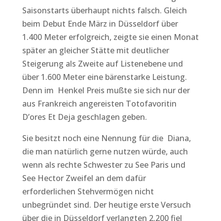
Saisonstarts überhaupt nichts falsch. Gleich
beim Debut Ende März in Düsseldorf über
1.400 Meter erfolgreich, zeigte sie einen Monat
später an gleicher Stätte mit deutlicher
Steigerung als Zweite auf Listenebene und
über 1.600 Meter eine bärenstarke Leistung.
Denn im Henkel Preis mußte sie sich nur der
aus Frankreich angereisten Totofavoritin
D’ores Et Deja geschlagen geben.
Sie besitzt noch eine Nennung für die Diana,
die man natürlich gerne nutzen würde, auch
wenn als rechte Schwester zu See Paris und
See Hector Zweifel an dem dafür
erforderlichen Stehvermögen nicht
unbegründet sind. Der heutige erste Versuch
über die in Düsseldorf verlangten 2.200 fiel