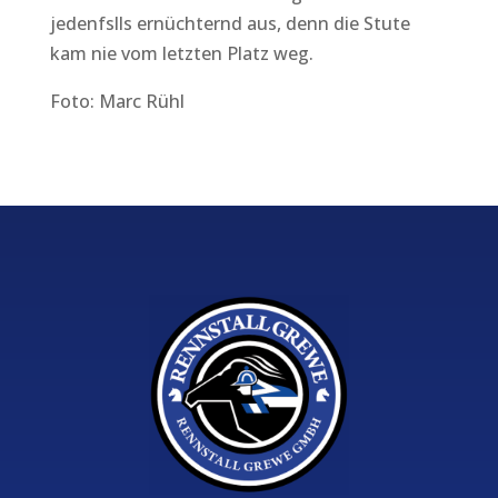
jedenfslls ernüchternd aus, denn die Stute
kam nie vom letzten Platz weg.
Foto: Marc Rühl