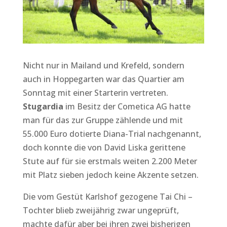
Nicht nur in Mailand und Krefeld, sondern
auch in Hoppegarten war das Quartier am
Sonntag mit einer Starterin vertreten.
Stugardia
im Besitz der Cometica AG hatte
man für das zur Gruppe zählende und mit
55.000 Euro dotierte Diana-Trial nachgenannt,
doch konnte die von David Liska gerittene
Stute auf für sie erstmals weiten 2.200 Meter
mit Platz sieben jedoch keine Akzente setzen.
Die vom Gestüt Karlshof gezogene Tai Chi –
Tochter blieb zweijährig zwar ungeprüft,
machte dafür aber bei ihren zwei bisherigen