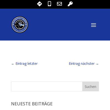
←
Eintrag letzter
Eintrag nächster
→
NEUESTE BEITRÄGE