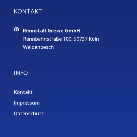
KONTAKT
Rennstall Grewe GmbH
Rennbahnstraße 100, 50737 Köln
Weidenpesch
INFO
Kontakt
Impressum
Datenschutz