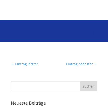
←
Eintrag letzter
Eintrag nächster
→
Neueste Beiträge