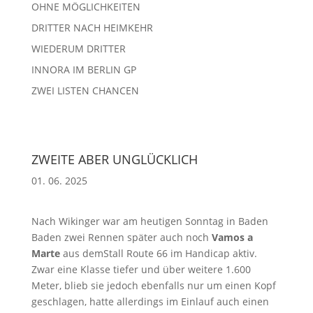
OHNE MÖGLICHKEITEN
DRITTER NACH HEIMKEHR
WIEDERUM DRITTER
INNORA IM BERLIN GP
ZWEI LISTEN CHANCEN
ZWEITE ABER UNGLÜCKLICH
01. 06. 2025
Nach Wikinger war am heutigen Sonntag in Baden
Baden zwei Rennen später auch noch
Vamos a
Marte
aus demStall Route 66 im Handicap aktiv.
Zwar eine Klasse tiefer und über weitere 1.600
Meter, blieb sie jedoch ebenfalls nur um einen Kopf
geschlagen, hatte allerdings im Einlauf auch einen