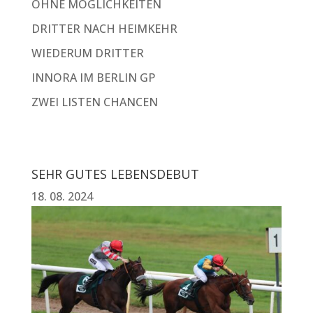
OHNE MÖGLICHKEITEN
DRITTER NACH HEIMKEHR
WIEDERUM DRITTER
INNORA IM BERLIN GP
ZWEI LISTEN CHANCEN
SEHR GUTES LEBENSDEBUT
18. 08. 2024