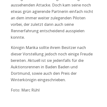
aussehenden Attacke. Doch kam seine noch
etwas grün agierende Partnerin einfach nicht
an dem immer weiter zulegenden Piloten
vorbei, der zuletzt dann auch seine
Rennerfahrung entscheidend ausspielen
konnte.
Königin Marika sollte ihrem Besitzer nach
dieser Vorstellung jedoch noch einige Freude
bereiten. Aktuell ist sie jedenfalls für die
Auktionsrennen in Baden Baden und
Dortmund, sowie auch den Preis der
Winterkönigin eingeschrieben.
Foto: Marc Rühl