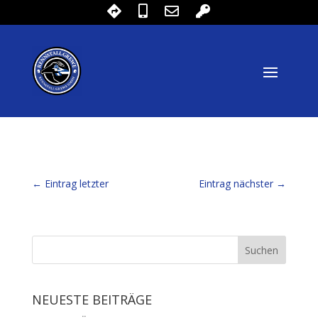
←
Eintrag letzter
Eintrag nächster
→
NEUESTE BEITRÄGE