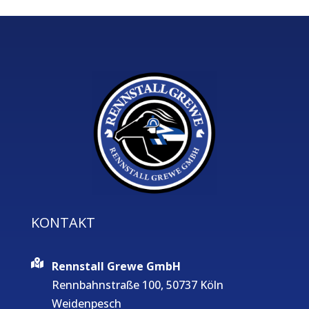
KONTAKT
Rennstall Grewe GmbH
Rennbahnstraße 100, 50737 Köln
Weidenpesch