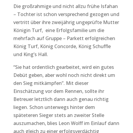
Die großrahmige und nicht allzu frühe Isfahan
– Tochter ist schon versprechend gezogen und
vertritt über ihre zweijährig ungeprüfte Mutter
Königin Turf, eine Erfolgsfamilie um die
mehrfach auf Gruppe – Parkett erfolgreichen
König Turf, König Concorde, König Schuffle
und King’s Hall.
“Sie hat ordentlich gearbeitet, wird ein gutes
Debüt geben, aber wohl noch nicht direkt um
den Sieg mitkämpfen”. Mit dieser
Einschätzung vor dem Rennen, sollte ihr
Betreuer letztlich dann auch genau richtig
liegen. Schon unterwegs hinter dem
späteteren Sieger stets an zweiter Stelle
auszumachen, blies Leon Wolff im Einlauf dann
auch gleich zu einer erfolgsverdächtig