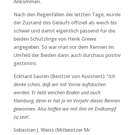
Ankommen.
Nach den Regenfällen der letzten Tage, wurde
der Zustand des Geläufs offiziell als weich bis
schwer und damit eigentlich passend für die
beiden Schützlinge von Henk Grewe
angegeben. So war man vor dem Rennen im
Umfeld der Beiden dann auch durchaus positiv
gestimmt.
Eckhard Sauren (Besitzer von Assistent): “
Ich
denke schon, daß wir mit Vorne auftauchen
werden. Er liebt weichen Boden und auch
Hamburg, denn er hat ja im Vorjahr dieses Rennen
gewonnen. Also hoffen wir mit ihm im Endkampf
zu sein’.
Sebastian J. Weiss (Mitbesitzer Mr