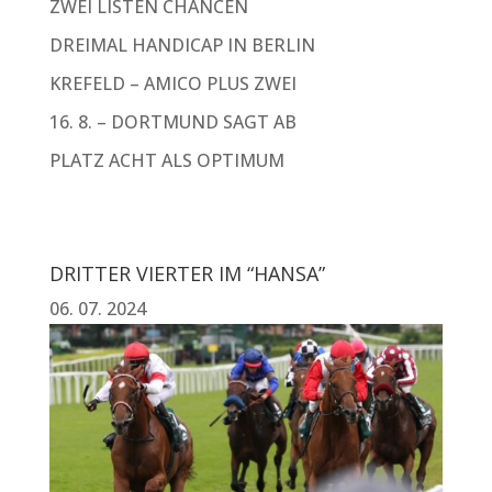
ZWEI LISTEN CHANCEN
DREIMAL HANDICAP IN BERLIN
KREFELD – AMICO PLUS ZWEI
16. 8. – DORTMUND SAGT AB
PLATZ ACHT ALS OPTIMUM
DRITTER VIERTER IM “HANSA”
06. 07. 2024