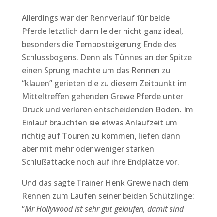
Allerdings war der Rennverlauf für beide
Pferde letztlich dann leider nicht ganz ideal,
besonders die Temposteigerung Ende des
Schlussbogens. Denn als Tünnes an der Spitze
einen Sprung machte um das Rennen zu
“klauen” gerieten die zu diesem Zeitpunkt im
Mitteltreffen gehenden Grewe Pferde unter
Druck und verloren entscheidenden Boden. Im
Einlauf brauchten sie etwas Anlaufzeit um
richtig auf Touren zu kommen, liefen dann
aber mit mehr oder weniger starken
Schlußattacke noch auf ihre Endplätze vor.
Und das sagte Trainer Henk Grewe nach dem
Rennen zum Laufen seiner beiden Schützlinge:
“
Mr Hollywood ist sehr gut gelaufen, damit sind