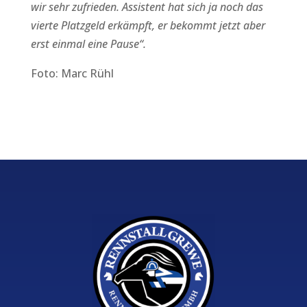
wir sehr zufrieden. Assistent hat sich ja noch das
vierte Platzgeld erkämpft, er bekommt jetzt aber
erst einmal eine Pause“.
Foto: Marc Rühl