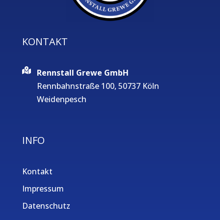
KONTAKT
Rennstall Grewe GmbH
Rennbahnstraße 100, 50737 Köln
Weidenpesch
INFO
Kontakt
Impressum
Datenschutz