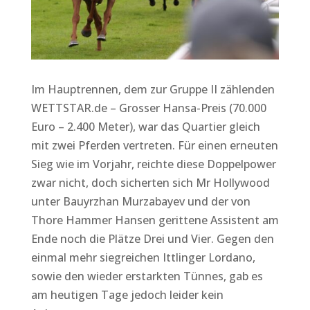
Im Hauptrennen, dem zur Gruppe II zählenden
WETTSTAR.de – Grosser Hansa-Preis (70.000
Euro – 2.400 Meter), war das Quartier gleich
mit zwei Pferden vertreten. Für einen erneuten
Sieg wie im Vorjahr, reichte diese Doppelpower
zwar nicht, doch sicherten sich Mr Hollywood
unter Bauyrzhan Murzabayev und der von
Thore Hammer Hansen gerittene Assistent am
Ende noch die Plätze Drei und Vier. Gegen den
einmal mehr siegreichen Ittlinger Lordano,
sowie den wieder erstarkten Tünnes, gab es
am heutigen Tage jedoch leider kein