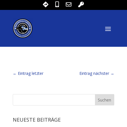
←
Eintrag letzter
Eintrag nächster
→
NEUESTE BEITRÄGE