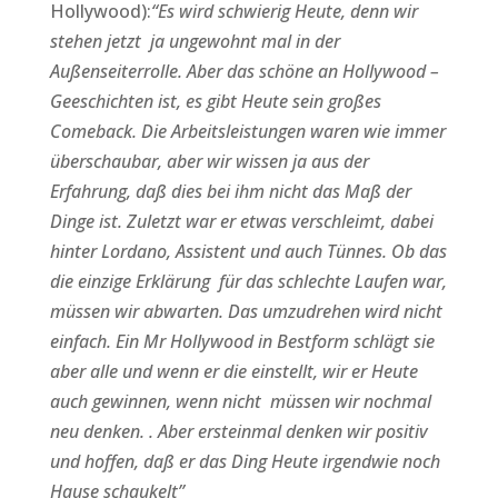
Hollywood):
“Es wird schwierig Heute, denn wir
stehen jetzt ja ungewohnt mal in der
Außenseiterrolle. Aber das schöne an Hollywood –
Geeschichten ist, es gibt Heute sein großes
Comeback. Die Arbeitsleistungen waren wie immer
überschaubar, aber wir wissen ja aus der
Erfahrung, daß dies bei ihm nicht das Maß der
Dinge ist. Zuletzt war er etwas verschleimt, dabei
hinter Lordano, Assistent und auch Tünnes. Ob das
die einzige Erklärung für das schlechte Laufen war,
müssen wir abwarten. Das umzudrehen wird nicht
einfach. Ein Mr Hollywood in Bestform schlägt sie
aber alle und wenn er die einstellt, wir er Heute
auch gewinnen, wenn nicht müssen wir nochmal
neu denken. . Aber ersteinmal denken wir positiv
und hoffen, daß er das Ding Heute irgendwie noch
Hause schaukelt”