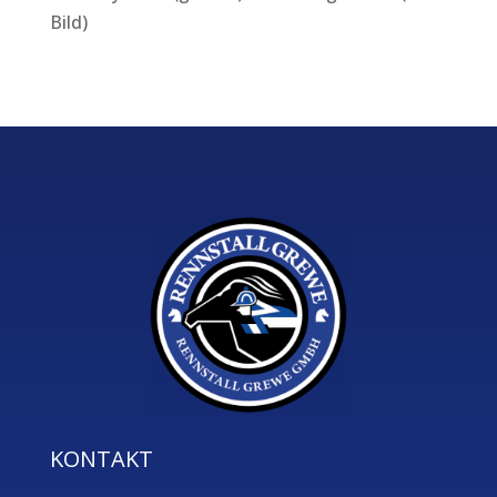
Bild)
KONTAKT