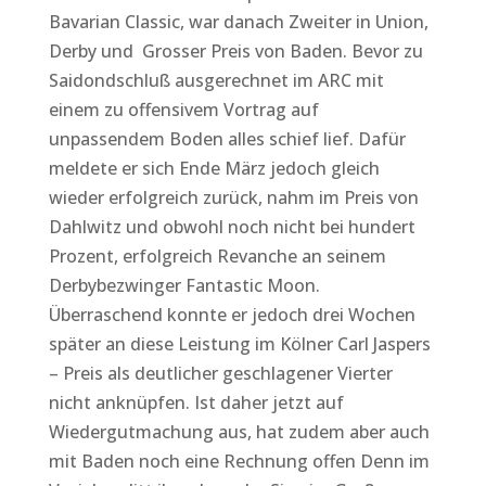
Bavarian Classic, war danach Zweiter in Union,
Derby und Grosser Preis von Baden. Bevor zu
Saidondschluß ausgerechnet im ARC mit
einem zu offensivem Vortrag auf
unpassendem Boden alles schief lief. Dafür
meldete er sich Ende März jedoch gleich
wieder erfolgreich zurück, nahm im Preis von
Dahlwitz und obwohl noch nicht bei hundert
Prozent, erfolgreich Revanche an seinem
Derbybezwinger Fantastic Moon.
Überraschend konnte er jedoch drei Wochen
später an diese Leistung im Kölner Carl Jaspers
– Preis als deutlicher geschlagener Vierter
nicht anknüpfen. Ist daher jetzt auf
Wiedergutmachung aus, hat zudem aber auch
mit Baden noch eine Rechnung offen Denn im