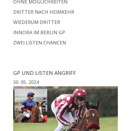
OHNE MÖGLICHKEITEN
DRITTER NACH HEIMKEHR
WIEDERUM DRITTER
INNORA IM BERLIN GP
ZWEI LISTEN CHANCEN
GP UND LISTEN ANGRIFF
30. 05. 2024