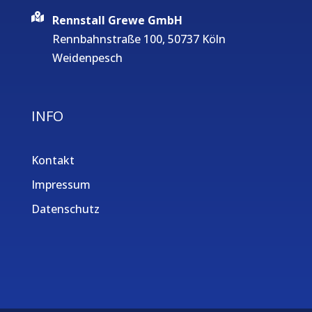
Rennstall Grewe GmbH
Rennbahnstraße 100, 50737 Köln
Weidenpesch
INFO
Kontakt
Impressum
Datenschutz