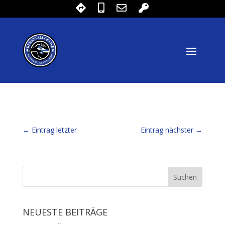
←
Eintrag letzter
Eintrag nächster
→
NEUESTE BEITRÄGE