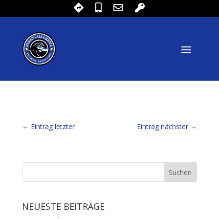
←
Eintrag letzter
Eintrag nächster
→
NEUESTE BEITRÄGE