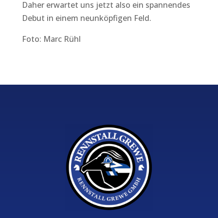
Daher erwartet uns jetzt also ein spannendes
Debut in einem neunköpfigen Feld.
Foto: Marc Rühl