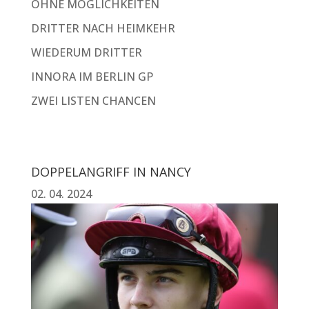
OHNE MÖGLICHKEITEN
DRITTER NACH HEIMKEHR
WIEDERUM DRITTER
INNORA IM BERLIN GP
ZWEI LISTEN CHANCEN
DOPPELANGRIFF IN NANCY
02. 04. 2024