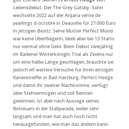
Lebensdebut. Der The Grey Gatsby -Sohn
wechselte 2022 auf der Arqana vente de
yearlings d-octobre in Deauville für 27.000 Euro
in jetzigen Besitz. Seine Mutter Perfect Mood
war keine Überfliegerin, blieb aber bei 13 Starts
nur viermal ohne Geld. Beim Debut zweijährig
im Badener Winterkönigin Trial als Zweite nur
um eine halbe Länge geschlagen, brauchte sie
jedoch elf weitere Versuche für ihren einzigen
Karieretreffer in Bad Harzburg. Perfect Hedge
und damit ihr zweiter Nachkomme, verfügt
über Stehvermögen und soll Rennen
gewinnen, ist aber nach Aussage seines
Betreuers in der Stallparade, leider sehr
langsam und man hat auch noch nicht
herausgefunden, wie man das ändern kann.