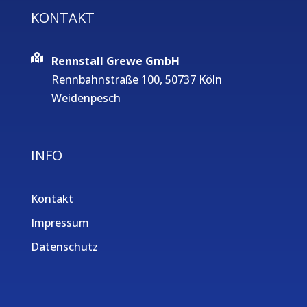
KONTAKT
Rennstall Grewe GmbH
Rennbahnstraße 100, 50737 Köln
Weidenpesch
INFO
Kontakt
Impressum
Datenschutz