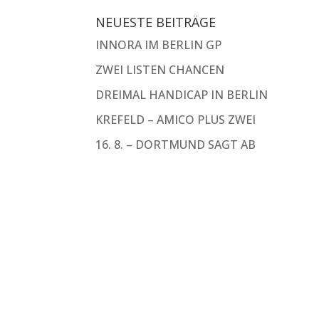
NEUESTE BEITRÄGE
INNORA IM BERLIN GP
ZWEI LISTEN CHANCEN
DREIMAL HANDICAP IN BERLIN
KREFELD – AMICO PLUS ZWEI
16. 8. – DORTMUND SAGT AB