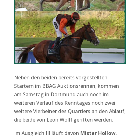
Neben den beiden bereits vorgestellten
Startern im BBAG Auktionsrennen, kommen
am Samstag in Dortmund auch noch im
weiteren Verlauf des Renntages noch zwei
weitere Vierbeiner des Quartiers an den Ablauf,
die beide von Leon Wolff geritten werden.
Im Ausgleich III läuft davon
Mister Hollow
.