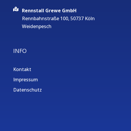
Rennstall Grewe GmbH
Rennbahnstraße 100, 50737 Köln
Weidenpesch
INFO
Kontakt
Impressum
Datenschutz