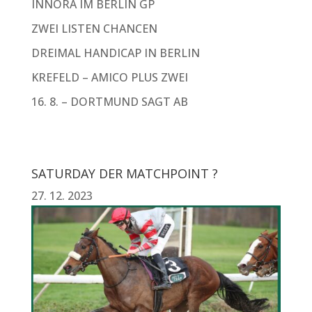
INNORA IM BERLIN GP
ZWEI LISTEN CHANCEN
DREIMAL HANDICAP IN BERLIN
KREFELD – AMICO PLUS ZWEI
16. 8. – DORTMUND SAGT AB
SATURDAY DER MATCHPOINT ?
27. 12. 2023