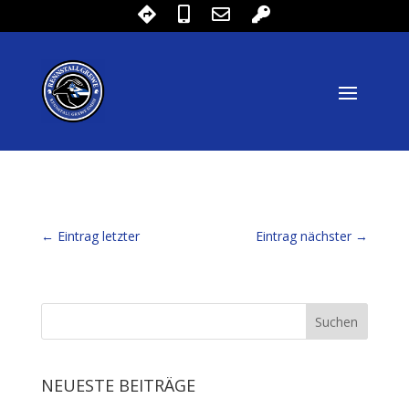
←
Eintrag letzter
Eintrag nächster
→
NEUESTE BEITRÄGE