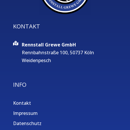
KONTAKT
Rennstall Grewe GmbH
Rennbahnstraße 100, 50737 Köln
Weidenpesch
INFO
Kontakt
Impressum
Datenschutz