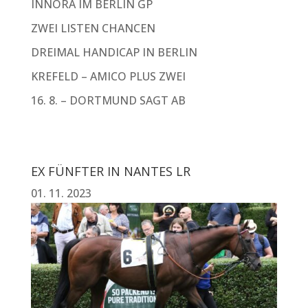
INNORA IM BERLIN GP
ZWEI LISTEN CHANCEN
DREIMAL HANDICAP IN BERLIN
KREFELD – AMICO PLUS ZWEI
16. 8. – DORTMUND SAGT AB
EX FÜNFTER IN NANTES LR
01. 11. 2023