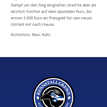
Kampf um den Sieg eingreifen, brachte aber als
letztlich Fünfter auf dem speziellen Kurs, die
ersten 3.000 Euro an Preisgeld für sein neues
Umfeld mit nach Hause.
Archivfoto: Marc Rühl