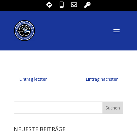
←
Eintrag letzter
Eintrag nächster
→
NEUESTE BEITRÄGE