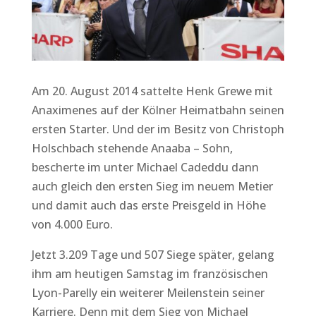
Am 20. August 2014 sattelte Henk Grewe mit
Anaximenes auf der Kölner Heimatbahn seinen
ersten Starter. Und der im Besitz von Christoph
Holschbach stehende Anaaba – Sohn,
bescherte im unter Michael Cadeddu dann
auch gleich den ersten Sieg im neuem Metier
und damit auch das erste Preisgeld in Höhe
von 4.000 Euro.
Jetzt 3.209 Tage und 507 Siege später, gelang
ihm am heutigen Samstag im französischen
Lyon-Parelly ein weiterer Meilenstein seiner
Karriere. Denn mit dem Sieg von Michael