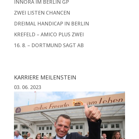
INNORA IM BERLIN GP
ZWEI LISTEN CHANCEN
DREIMAL HANDICAP IN BERLIN
KREFELD – AMICO PLUS ZWEI
16. 8. – DORTMUND SAGT AB
KARRIERE MEILENSTEIN
03. 06. 2023