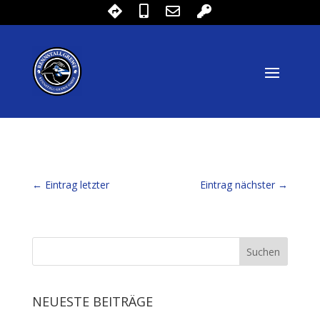
←
Eintrag letzter
Eintrag nächster
→
NEUESTE BEITRÄGE