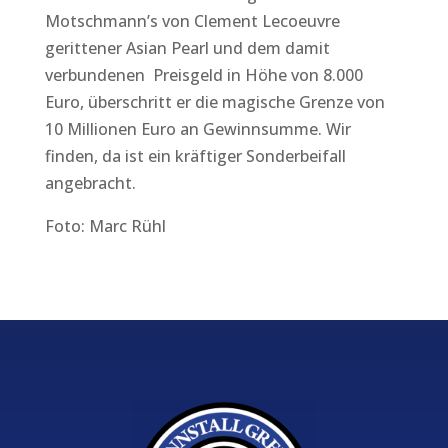
Motschmann’s von Clement Lecoeuvre
gerittener Asian Pearl und dem damit
verbundenen Preisgeld in Höhe von 8.000
Euro, überschritt er die magische Grenze von
10 Millionen Euro an Gewinnsumme. Wir
finden, da ist ein kräftiger Sonderbeifall
angebracht.
Foto: Marc Rühl