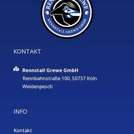
KONTAKT
Rennstall Grewe GmbH
Rennbahnstraße 100, 50737 Köln
Weidenpesch
INFO
Kontakt