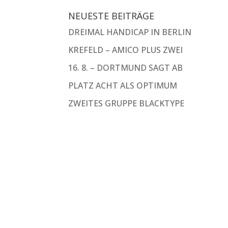
NEUESTE BEITRÄGE
DREIMAL HANDICAP IN BERLIN
KREFELD – AMICO PLUS ZWEI
16. 8. – DORTMUND SAGT AB
PLATZ ACHT ALS OPTIMUM
ZWEITES GRUPPE BLACKTYPE