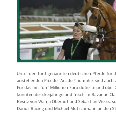
Unter den fünf genannten deutschen Pferde für 
anstehenden Prix de l’Arc de Triomphe, sind auch
Für das mit fünf Millionen Euro dotierte und über
könnten der dreijährige und frisch im Bavarian Cl
Besitz von Wanja Oberhof und Sebastian Weiss, so
Darius Racing und Michael Motschmann an den S