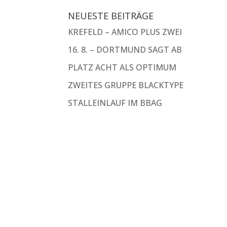
NEUESTE BEITRÄGE
KREFELD – AMICO PLUS ZWEI
16. 8. – DORTMUND SAGT AB
PLATZ ACHT ALS OPTIMUM
ZWEITES GRUPPE BLACKTYPE
STALLEINLAUF IM BBAG