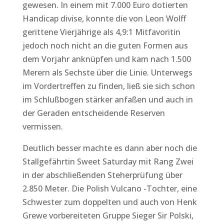
gewesen. In einem mit 7.000 Euro dotierten
Handicap divise, konnte die von Leon Wolff
gerittene Vierjährige als 4,9:1 Mitfavoritin
jedoch noch nicht an die guten Formen aus
dem Vorjahr anknüpfen und kam nach 1.500
Merern als Sechste über die Linie. Unterwegs
im Vordertreffen zu finden, ließ sie sich schon
im Schlußbogen stärker anfaßen und auch in
der Geraden entscheidende Reserven
vermissen.
Deutlich besser machte es dann aber noch die
Stallgefährtin Sweet Saturday mit Rang Zwei
in der abschließenden Steherprüfung über
2.850 Meter. Die Polish Vulcano -Tochter, eine
Schwester zum doppelten und auch von Henk
Grewe vorbereiteten Gruppe Sieger Sir Polski,