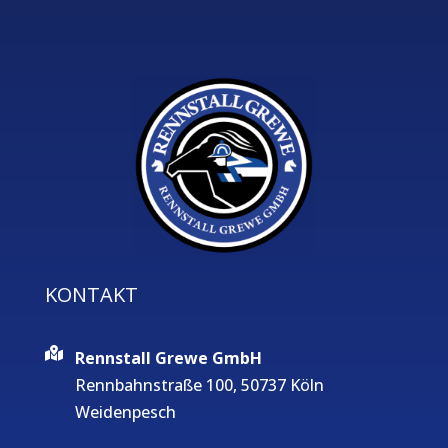
KONTAKT
Rennstall Grewe GmbH
Rennbahnstraße 100, 50737 Köln
Weidenpesch