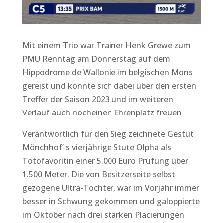
Mit einem Trio war Trainer Henk Grewe zum
PMU Renntag am Donnerstag auf dem
Hippodrome de Wallonie im belgischen Mons
gereist und konnte sich dabei über den ersten
Treffer der Saison 2023 und im weiteren
Verlauf auch nocheinen Ehrenplatz freuen
Verantwortlich für den Sieg zeichnete Gestüt
Mönchhof’ s vierjährige Stute Olpha als
Totofavoritin einer 5.000 Euro Prüfung über
1.500 Meter. Die von Besitzerseite selbst
gezogene Ultra-Tochter, war im Vorjahr immer
besser in Schwung gekommen und galoppierte
im Oktober nach drei starken Placierungen