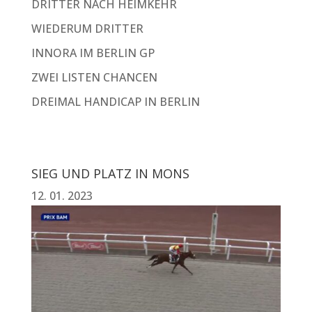
DRITTER NACH HEIMKEHR
WIEDERUM DRITTER
INNORA IM BERLIN GP
ZWEI LISTEN CHANCEN
DREIMAL HANDICAP IN BERLIN
SIEG UND PLATZ IN MONS
12. 01. 2023