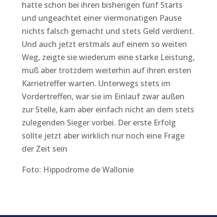
hatte schon bei ihren bisherigen fünf Starts
und ungeachtet einer viermonatigen Pause
nichts falsch gemacht und stets Geld verdient.
Und auch jetzt erstmals auf einem so weiten
Weg, zeigte sie wiederum eine starke Leistung,
muß aber trotzdem weiterhin auf ihren ersten
Karrietreffer warten. Unterwegs stets im
Vordertreffen, war sie im Einlauf zwar außen
zur Stelle, kam aber einfach nicht an dem stets
zulegenden Sieger vorbei. Der erste Erfolg
sollte jetzt aber wirklich nur noch eine Frage
der Zeit sein
Foto: Hippodrome de Wallonie