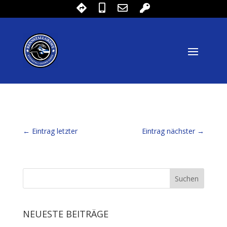
←
Eintrag letzter
Eintrag nächster
→
NEUESTE BEITRÄGE