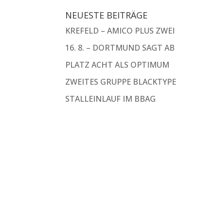
NEUESTE BEITRÄGE
KREFELD – AMICO PLUS ZWEI
16. 8. – DORTMUND SAGT AB
PLATZ ACHT ALS OPTIMUM
ZWEITES GRUPPE BLACKTYPE
STALLEINLAUF IM BBAG