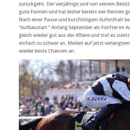
zurückgeht. Der vierjährige und von seinem Besitz
gute Formen und hat bisher bereits vier Rennen 
Nach einer Pause und kurzfristigem Aufenthalt bei
“Aufbaustart ” Anfang September als Fünfter im A
gleich wieder gut aus der Affaire und traf es zuletzt
einfach zu schwer an. Meldet auf jetzt verlangtem
wieder beste Chancen an.