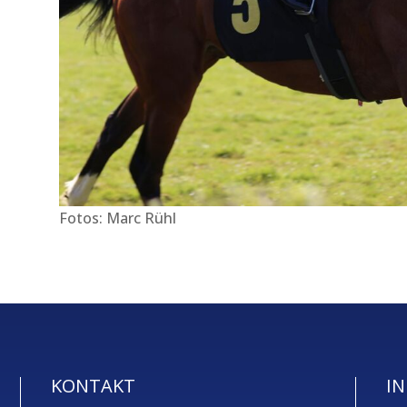
Fotos: Marc Rühl
KONTAKT
IN