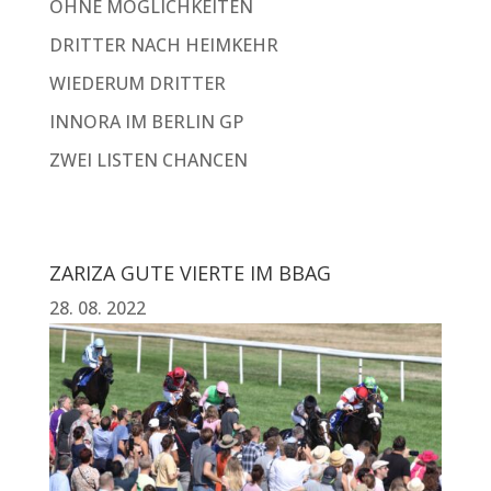
OHNE MÖGLICHKEITEN
DRITTER NACH HEIMKEHR
WIEDERUM DRITTER
INNORA IM BERLIN GP
ZWEI LISTEN CHANCEN
ZARIZA GUTE VIERTE IM BBAG
28. 08. 2022