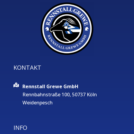
KONTAKT
Rennstall Grewe GmbH
Rennbahnstraße 100, 50737 Köln
Weidenpesch
INFO