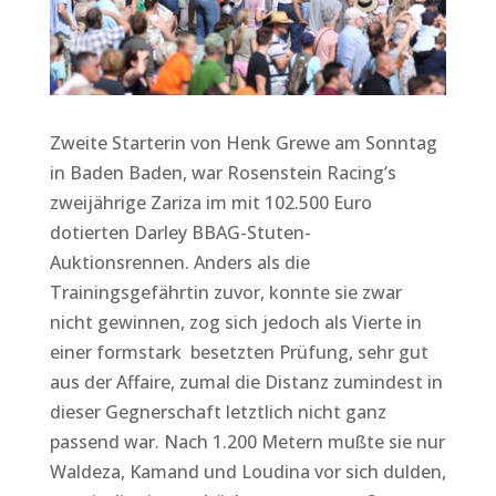
Zweite Starterin von Henk Grewe am Sonntag
in Baden Baden, war Rosenstein Racing’s
zweijährige Zariza im mit 102.500 Euro
dotierten Darley BBAG-Stuten-
Auktionsrennen. Anders als die
Trainingsgefährtin zuvor, konnte sie zwar
nicht gewinnen, zog sich jedoch als Vierte in
einer formstark besetzten Prüfung, sehr gut
aus der Affaire, zumal die Distanz zumindest in
dieser Gegnerschaft letztlich nicht ganz
passend war. Nach 1.200 Metern mußte sie nur
Waldeza, Kamand und Loudina vor sich dulden,