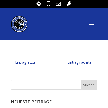
←
Eintrag letzter
Eintrag nächster
→
NEUESTE BEITRÄGE