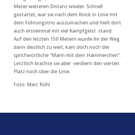
Meter weiteren Distanz wieder. Schnell
gestartet, war sie nach dem Knick in Linie mit
dem Führungstrio auszumachen und hielt dort
auch ersteinmal mit viel Kampfgeist stand.
Auf den letzten 150 Metern wurde ihr der Weg
dann deutlich zu weit, kam doch noch der
sprichwörtliche “Mann mit dem Hämmerchen”.
Letztlich brachte sie aber verdient den vierten
Platz noch über die Linie.
Foto: Marc Rühl