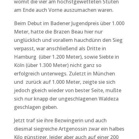
womit die vier am höchstgewetteten Stuten
am Ende auch Vorne auszumachen waren.
Beim Debut im Badener Jugendpreis über 1.000
Meter, hatte die Brazen Beau hier nur
unglücklich und vorallem hauchdünn den Sieg
verpasst, war anschließend als Dritte in
Hamburg (über 1.200 Meter), sowie Siebte in
Köln (über 1.300 Meter) nicht ganz so
erfolgreich unterwegs. Zuletzt in München
und zurück auf 1.000 Meter, zeigte sie sich
jedoch gkeich wieder von bester Seite, mußte
sich nur knapp der ungeschlagenen Waldeza
geschlagen geben.
Jetzt traf sie ihre Bezwingerin und auch
diesmal siegreiche Artgenossin zwar ein halbes
Kilo günstiger, leider aber auch auf einer 200