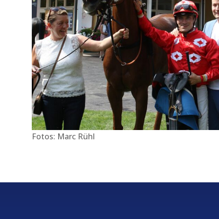
Fotos: Marc Rühl