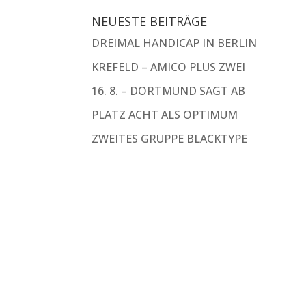
NEUESTE BEITRÄGE
DREIMAL HANDICAP IN BERLIN
KREFELD – AMICO PLUS ZWEI
16. 8. – DORTMUND SAGT AB
PLATZ ACHT ALS OPTIMUM
ZWEITES GRUPPE BLACKTYPE