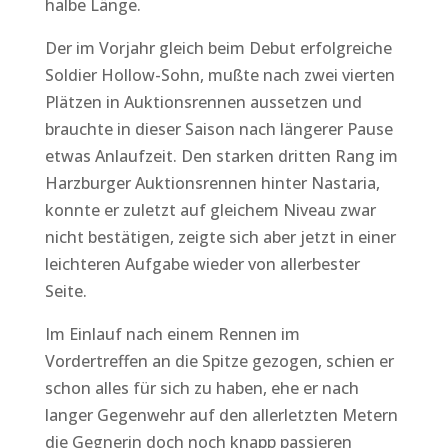
halbe Länge.
Der im Vorjahr gleich beim Debut erfolgreiche
Soldier Hollow-Sohn, mußte nach zwei vierten
Plätzen in Auktionsrennen aussetzen und
brauchte in dieser Saison nach längerer Pause
etwas Anlaufzeit. Den starken dritten Rang im
Harzburger Auktionsrennen hinter Nastaria,
konnte er zuletzt auf gleichem Niveau zwar
nicht bestätigen, zeigte sich aber jetzt in einer
leichteren Aufgabe wieder von allerbester
Seite.
Im Einlauf nach einem Rennen im
Vordertreffen an die Spitze gezogen, schien er
schon alles für sich zu haben, ehe er nach
langer Gegenwehr auf den allerletzten Metern
die Gegnerin doch noch knapp passieren