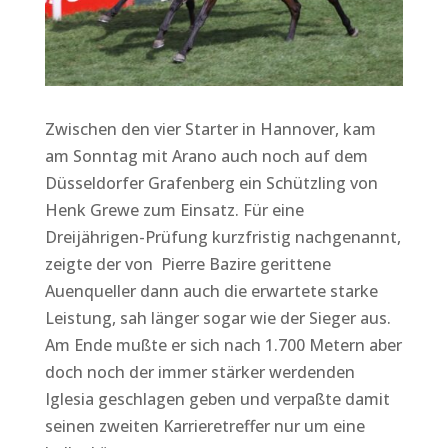
Zwischen den vier Starter in Hannover, kam
am Sonntag mit Arano auch noch auf dem
Düsseldorfer Grafenberg ein Schützling von
Henk Grewe zum Einsatz. Für eine
Dreijährigen-Prüfung kurzfristig nachgenannt,
zeigte der von Pierre Bazire gerittene
Auenqueller dann auch die erwartete starke
Leistung, sah länger sogar wie der Sieger aus.
Am Ende mußte er sich nach 1.700 Metern aber
doch noch der immer stärker werdenden
Iglesia geschlagen geben und verpaßte damit
seinen zweiten Karrieretreffer nur um eine