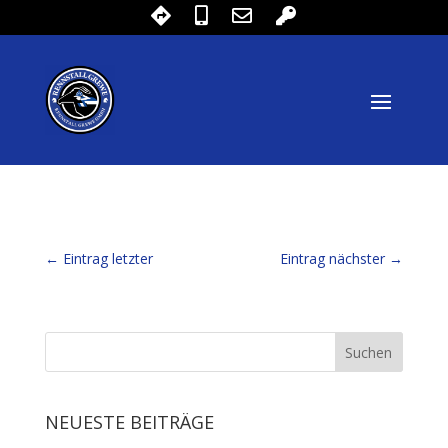
←
Eintrag letzter
Eintrag nächster
→
NEUESTE BEITRÄGE