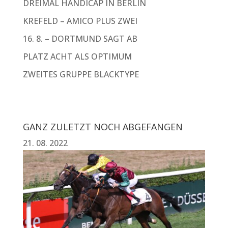
DREIMAL HANDICAP IN BERLIN
KREFELD – AMICO PLUS ZWEI
16. 8. – DORTMUND SAGT AB
PLATZ ACHT ALS OPTIMUM
ZWEITES GRUPPE BLACKTYPE
GANZ ZULETZT NOCH ABGEFANGEN
21. 08. 2022