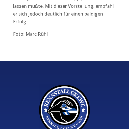
lassen mußte. Mit dieser Vorstellung, empfahl
er sich jedoch deutlich für einen baldigen
Erfolg.
Foto: Marc Rühl