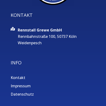
KONTAKT
Rennstall Grewe GmbH
Rennbahnstraße 100, 50737 Köln
Weidenpesch
INFO
Kontakt
Impressum
Datenschutz