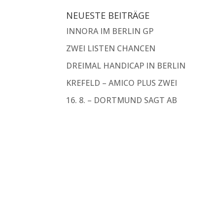
NEUESTE BEITRÄGE
INNORA IM BERLIN GP
ZWEI LISTEN CHANCEN
DREIMAL HANDICAP IN BERLIN
KREFELD – AMICO PLUS ZWEI
16. 8. – DORTMUND SAGT AB