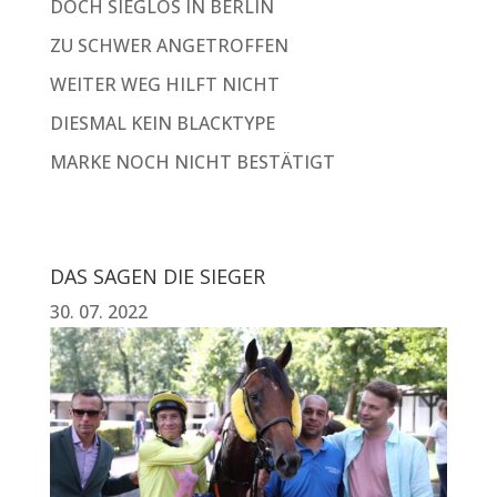
DOCH SIEGLOS IN BERLIN
ZU SCHWER ANGETROFFEN
WEITER WEG HILFT NICHT
DIESMAL KEIN BLACKTYPE
MARKE NOCH NICHT BESTÄTIGT
DAS SAGEN DIE SIEGER
30. 07. 2022