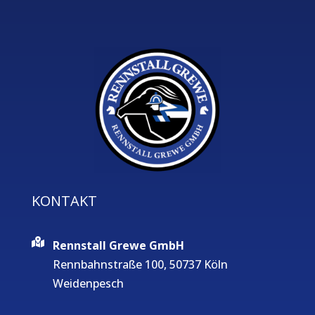
KONTAKT
Rennstall Grewe GmbH
Rennbahnstraße 100, 50737 Köln
Weidenpesch