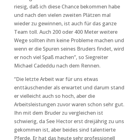
riesig, daß ich diese Chance bekommen habe
und nach den vielen zweiten Plätzen mal
wieder zu gewinnen, ist auch für das ganze
Team toll. Auch 200 oder 400 Meter weitere
Wege sollten ihm keine Probleme machen und
wenn er die Spuren seines Bruders findet, wird
er noch viel Spaß machen”, so Siegreiter
Michael Cadeddu nach dem Rennen.
“Die letzte Arbeit war für uns etwas
enttäuschender als erwartet und darum stand
er vielleicht auch so hoch, aber die
Arbeitsleistungen zuvor waren schon sehr gut.
Ihn mit dem Bruder zu vergleichen ist
schwierig, da See Hector erst dreijährig zu uns
gekommen ist, aber beides sind talentierte
Pferde. Er hat das heute sehr professionell