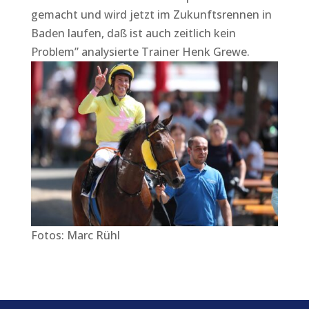
gemacht und wird jetzt im Zukunftsrennen in
Baden laufen, daß ist auch zeitlich kein
Problem” analysierte Trainer Henk Grewe.
Fotos: Marc Rühl