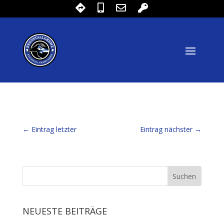
←
Eintrag letzter
Eintrag nächster
→
NEUESTE BEITRÄGE