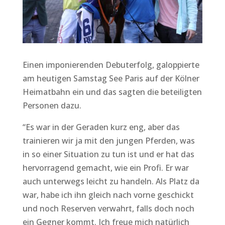
Einen imponierenden Debuterfolg, galoppierte
am heutigen Samstag See Paris auf der Kölner
Heimatbahn ein und das sagten die beteiligten
Personen dazu.
“Es war in der Geraden kurz eng, aber das
trainieren wir ja mit den jungen Pferden, was
in so einer Situation zu tun ist und er hat das
hervorragend gemacht, wie ein Profi. Er war
auch unterwegs leicht zu handeln. Als Platz da
war, habe ich ihn gleich nach vorne geschickt
und noch Reserven verwahrt, falls doch noch
ein Gegner kommt. Ich freue mich natürlich