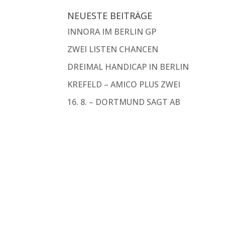
NEUESTE BEITRÄGE
INNORA IM BERLIN GP
ZWEI LISTEN CHANCEN
DREIMAL HANDICAP IN BERLIN
KREFELD – AMICO PLUS ZWEI
16. 8. – DORTMUND SAGT AB