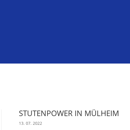
STUTENPOWER IN MÜLHEIM
13. 07. 2022