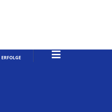
ERFOLGE