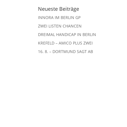
Neueste Beiträge
INNORA IM BERLIN GP
ZWEI LISTEN CHANCEN
DREIMAL HANDICAP IN BERLIN
KREFELD – AMICO PLUS ZWEI
16. 8. – DORTMUND SAGT AB