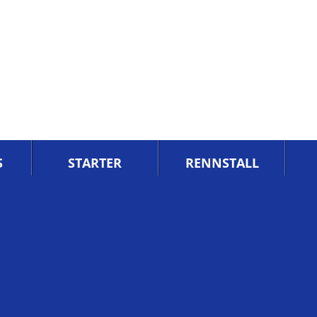
S
STARTER
RENNSTALL