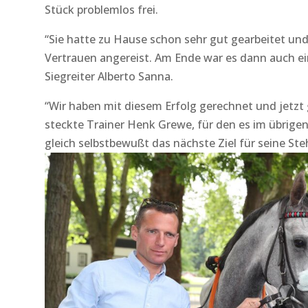
Stück problemlos frei.
“Sie hatte zu Hause schon sehr gut gearbeitet un
Vertrauen angereist. Am Ende war es dann auch ei
Siegreiter Alberto Sanna.
“Wir haben mit diesem Erfolg gerechnet und jetzt ge
steckte Trainer Henk Grewe, für den es im übrigen
gleich selbstbewußt das nächste Ziel für seine Ste