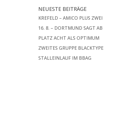
NEUESTE BEITRÄGE
KREFELD – AMICO PLUS ZWEI
16. 8. – DORTMUND SAGT AB
PLATZ ACHT ALS OPTIMUM
ZWEITES GRUPPE BLACKTYPE
STALLEINLAUF IM BBAG