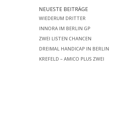
NEUESTE BEITRÄGE
WIEDERUM DRITTER
INNORA IM BERLIN GP
ZWEI LISTEN CHANCEN
DREIMAL HANDICAP IN BERLIN
KREFELD – AMICO PLUS ZWEI