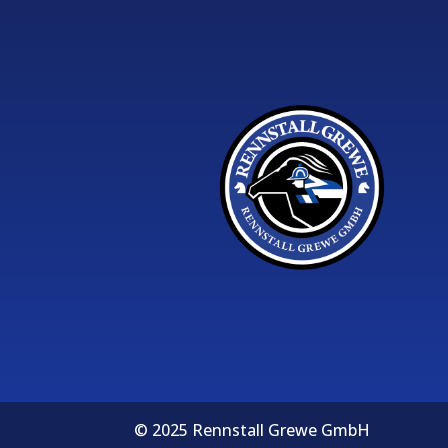
© 2025 Rennstall Grewe GmbH