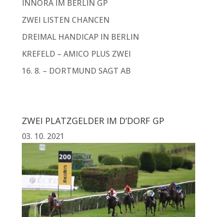
INNORA IM BERLIN GP
ZWEI LISTEN CHANCEN
DREIMAL HANDICAP IN BERLIN
KREFELD – AMICO PLUS ZWEI
16. 8. – DORTMUND SAGT AB
ZWEI PLATZGELDER IM D’DORF GP
03. 10. 2021