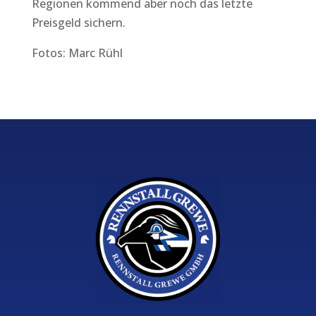
Regionen kommend aber noch das letzte
Preisgeld sichern.
Fotos: Marc Rühl