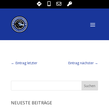
←
Eintrag letzter
Eintrag nächster
→
NEUESTE BEITRÄGE