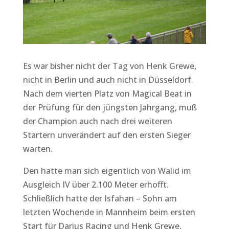
Es war bisher nicht der Tag von Henk Grewe,
nicht in Berlin und auch nicht in Düsseldorf.
Nach dem vierten Platz von Magical Beat in
der Prüfung für den jüngsten Jahrgang, muß
der Champion auch nach drei weiteren
Startern unverändert auf den ersten Sieger
warten.
Den hatte man sich eigentlich von Walid im
Ausgleich IV über 2.100 Meter erhofft.
Schließlich hatte der Isfahan – Sohn am
letzten Wochende in Mannheim beim ersten
Start für Darius Racing und Henk Grewe,