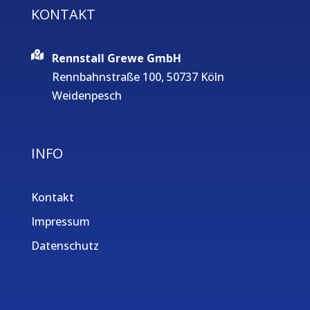
KONTAKT
Rennstall Grewe GmbH
Rennbahnstraße 100, 50737 Köln
Weidenpesch
INFO
Kontakt
Impressum
Datenschutz