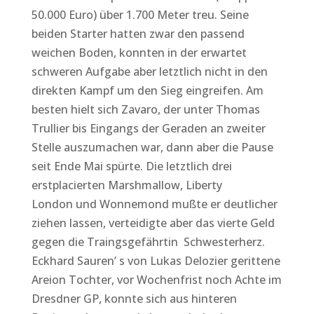
50.000 Euro) über 1.700 Meter treu. Seine
beiden Starter hatten zwar den passend
weichen Boden, konnten in der erwartet
schweren Aufgabe aber letztlich nicht in den
direkten Kampf um den Sieg eingreifen. Am
besten hielt sich Zavaro, der unter Thomas
Trullier bis Eingangs der Geraden an zweiter
Stelle auszumachen war, dann aber die Pause
seit Ende Mai spürte. Die letztlich drei
erstplacierten Marshmallow, Liberty
London und Wonnemond mußte er deutlicher
ziehen lassen, verteidigte aber das vierte Geld
gegen die Traingsgefährtin Schwesterherz.
Eckhard Sauren’ s von Lukas Delozier gerittene
Areion Tochter, vor Wochenfrist noch Achte im
Dresdner GP, konnte sich aus hinteren