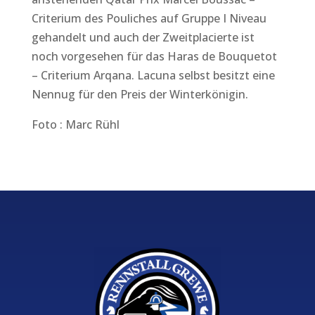
Criterium des Pouliches auf Gruppe I Niveau
gehandelt und auch der Zweitplacierte ist
noch vorgesehen für das Haras de Bouquetot
– Criterium Arqana. Lacuna selbst besitzt eine
Nennug für den Preis der Winterkönigin.
Foto : Marc Rühl