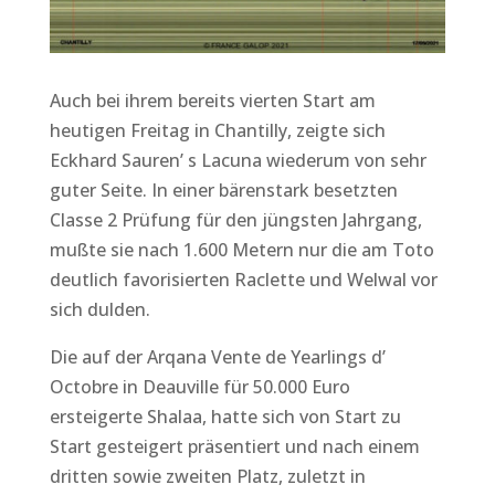
Auch bei ihrem bereits vierten Start am
heutigen Freitag in Chantilly, zeigte sich
Eckhard Sauren’ s Lacuna wiederum von sehr
guter Seite. In einer bärenstark besetzten
Classe 2 Prüfung für den jüngsten Jahrgang,
mußte sie nach 1.600 Metern nur die am Toto
deutlich favorisierten Raclette und Welwal vor
sich dulden.
Die auf der Arqana Vente de Yearlings d’
Octobre in Deauville für 50.000 Euro
ersteigerte Shalaa, hatte sich von Start zu
Start gesteigert präsentiert und nach einem
dritten sowie zweiten Platz, zuletzt in