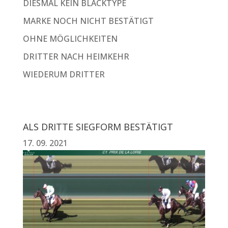
DIESMAL KEIN BLACKTYPE
MARKE NOCH NICHT BESTÄTIGT
OHNE MÖGLICHKEITEN
DRITTER NACH HEIMKEHR
WIEDERUM DRITTER
ALS DRITTE SIEGFORM BESTÄTIGT
17. 09. 2021