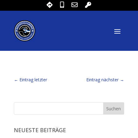
←
Eintrag letzter
Eintrag nächster
→
NEUESTE BEITRÄGE