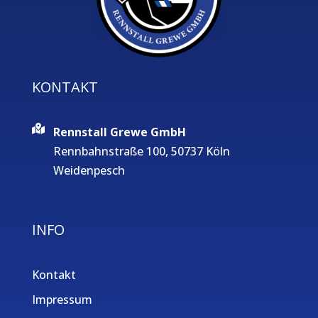
KONTAKT
Rennstall Grewe GmbH
Rennbahnstraße 100, 50737 Köln
Weidenpesch
INFO
Kontakt
Impressum