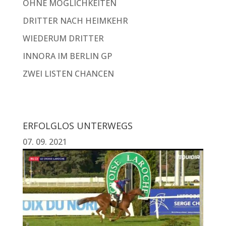
OHNE MÖGLICHKEITEN
DRITTER NACH HEIMKEHR
WIEDERUM DRITTER
INNORA IM BERLIN GP
ZWEI LISTEN CHANCEN
ERFOLGLOS UNTERWEGS
07. 09. 2021