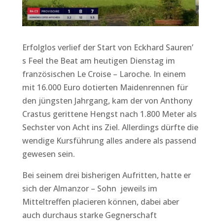
Erfolglos verlief der Start von Eckhard Sauren’
s Feel the Beat am heutigen Dienstag im
französischen Le Croise – Laroche. In einem
mit 16.000 Euro dotierten Maidenrennen für
den jüngsten Jahrgang, kam der von Anthony
Crastus gerittene Hengst nach 1.800 Meter als
Sechster von Acht ins Ziel. Allerdings dürfte die
wendige Kursführung alles andere als passend
gewesen sein.
Bei seinem drei bisherigen Aufritten, hatte er
sich der Almanzor – Sohn jeweils im
Mitteltreffen placieren können, dabei aber
auch durchaus starke Gegnerschaft