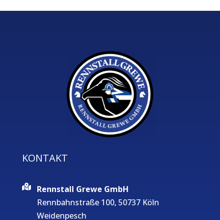
KONTAKT
Rennstall Grewe GmbH
Rennbahnstraße 100, 50737 Köln
Weidenpesch