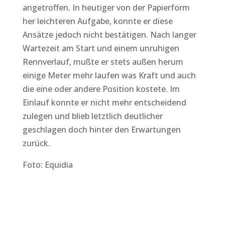
angetroffen. In heutiger von der Papierform
her leichteren Aufgabe, konnte er diese
Ansätze jedoch nicht bestätigen. Nach langer
Wartezeit am Start und einem unruhigen
Rennverlauf, mußte er stets außen herum
einige Meter mehr laufen was Kraft und auch
die eine oder andere Position kostete. Im
Einlauf konnte er nicht mehr entscheidend
zulegen und blieb letztlich deutlicher
geschlagen doch hinter den Erwartungen
zurück.
Foto: Equidia