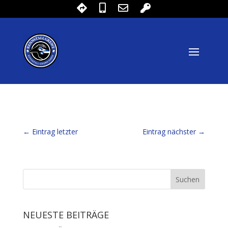
←
Eintrag letzter
Eintrag nächster
→
NEUESTE BEITRÄGE