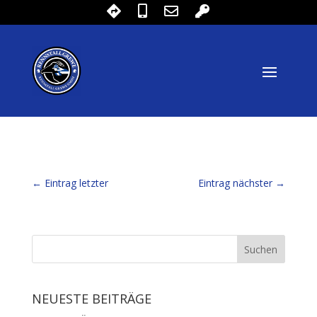
←
Eintrag letzter
Eintrag nächster
→
NEUESTE BEITRÄGE