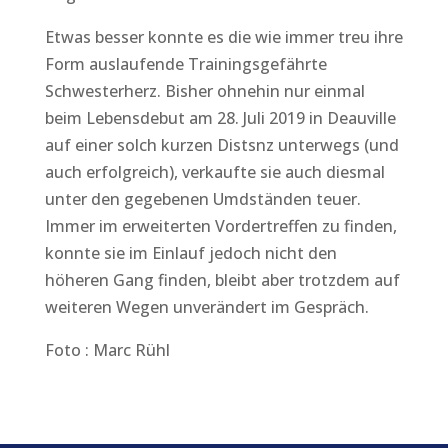
Etwas besser konnte es die wie immer treu ihre
Form auslaufende Trainingsgefährte
Schwesterherz. Bisher ohnehin nur einmal
beim Lebensdebut am 28. Juli 2019 in Deauville
auf einer solch kurzen Distsnz unterwegs (und
auch erfolgreich), verkaufte sie auch diesmal
unter den gegebenen Umdständen teuer.
Immer im erweiterten Vordertreffen zu finden,
konnte sie im Einlauf jedoch nicht den
höheren Gang finden, bleibt aber trotzdem auf
weiteren Wegen unverändert im Gespräch.
Foto : Marc Rühl