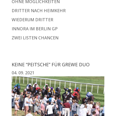
OHNE MÖGLICHKEITEN
DRITTER NACH HEIMKEHR
WIEDERUM DRITTER
INNORA IM BERLIN GP
ZWEI LISTEN CHANCEN
KEINE “PEITSCHE” FÜR GREWE DUO
04. 09. 2021