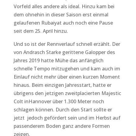
Vorfeld alles andere als ideal. Hinzu kam bei
dem ohnehin in dieser Saison erst einmal
gelaufenen Rubaiyat auch noch eine Pause
seit dem 25. April hinzu.
Und so ist der Rennverlauf schnell erzählt. Der
von Andrasch Starke gerittene Galopper des
Jahres 2019 hatte Mühe das anfänglich
schnelle Tempo mitzugehen und kam auch im
Einlauf nicht mehr über einen kurzen Moment
hinaus. Beim einzigen Jahresstart, hatte er
übrigens den jetzigen zweitplacierten Majestic
Colt inHannover über 1.300 Meter noch
schlagen können. Durch den Start sollte er
jetzt jedoch gefördert sein und im Herbst auf
passenderem Boden ganz andere Formen
zeigen.