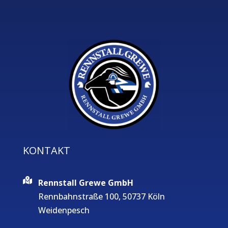
KONTAKT
Rennstall Grewe GmbH
Rennbahnstraße 100, 50737 Köln
Weidenpesch