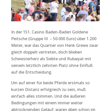
In der 151. Casino Baden-Baden Goldene
Peitsche (Gruppe III – 50.000 Euro) über 1.200
Meter, war das Quartier von Henk Grewe zwar
gleich doppelt vertreten, doch blieben
Schwesterherz als Siebte und Rubaiyat mit
seinem letztlich zehnten Platz ohne Einfluß
auf die Entscheidung.
Um auf einer für beide Pferde erstmals so
kurzen Distanz erfolgreich zu sein, muß
einfach alles stimmen. Und die äußeren
Bedingungen mit einem immer weiter
abtrocknenden Geläuf, waren eben schon im