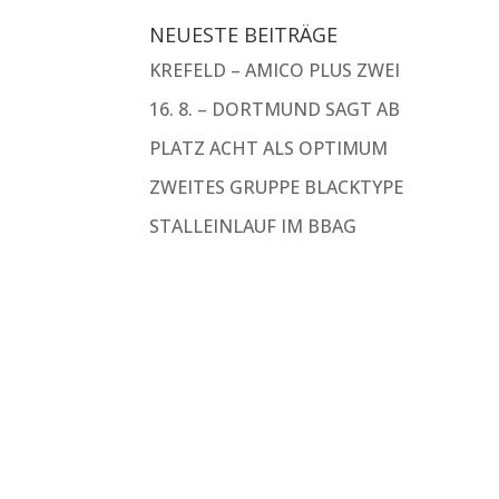
NEUESTE BEITRÄGE
KREFELD – AMICO PLUS ZWEI
16. 8. – DORTMUND SAGT AB
PLATZ ACHT ALS OPTIMUM
ZWEITES GRUPPE BLACKTYPE
STALLEINLAUF IM BBAG