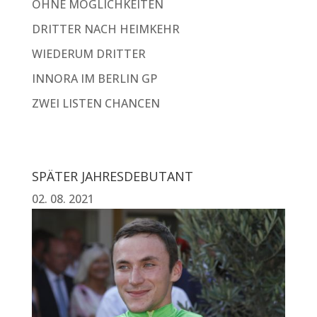
OHNE MÖGLICHKEITEN
DRITTER NACH HEIMKEHR
WIEDERUM DRITTER
INNORA IM BERLIN GP
ZWEI LISTEN CHANCEN
SPÄTER JAHRESDEBUTANT
02. 08. 2021