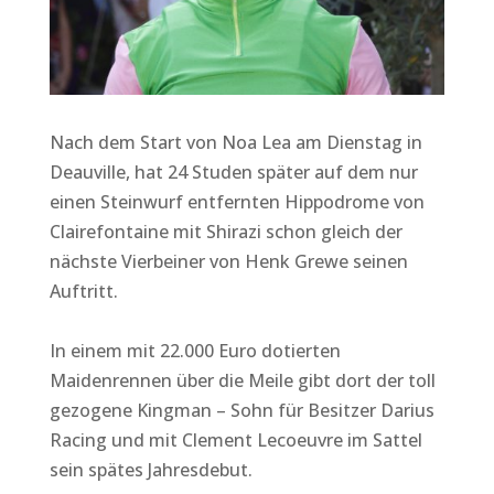
Nach dem Start von Noa Lea am Dienstag in
Deauville, hat 24 Studen später auf dem nur
einen Steinwurf entfernten Hippodrome von
Clairefontaine mit Shirazi schon gleich der
nächste Vierbeiner von Henk Grewe seinen
Auftritt.
In einem mit 22.000 Euro dotierten
Maidenrennen über die Meile gibt dort der toll
gezogene Kingman – Sohn für Besitzer Darius
Racing und mit Clement Lecoeuvre im Sattel
sein spätes Jahresdebut.