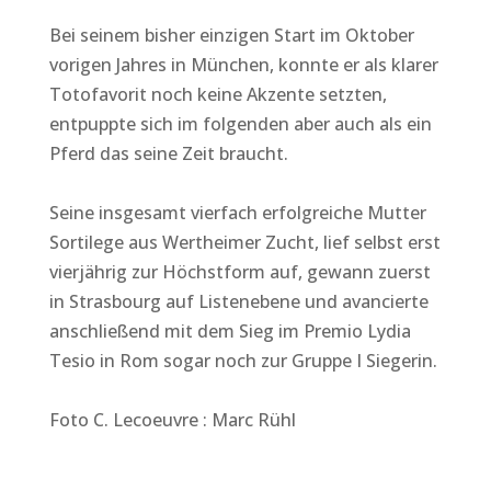
Bei seinem bisher einzigen Start im Oktober
vorigen Jahres in München, konnte er als klarer
Totofavorit noch keine Akzente setzten,
entpuppte sich im folgenden aber auch als ein
Pferd das seine Zeit braucht.
Seine insgesamt vierfach erfolgreiche Mutter
Sortilege aus Wertheimer Zucht, lief selbst erst
vierjährig zur Höchstform auf, gewann zuerst
in Strasbourg auf Listenebene und avancierte
anschließend mit dem Sieg im Premio Lydia
Tesio in Rom sogar noch zur Gruppe I Siegerin.
Foto C. Lecoeuvre : Marc Rühl