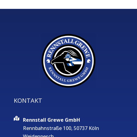
KONTAKT
Rennstall Grewe GmbH
Rennbahnstraße 100, 50737 Köln
Weidenpesch