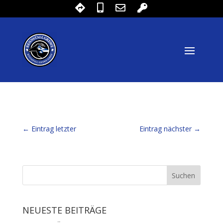
←
Eintrag letzter
Eintrag nächster
→
NEUESTE BEITRÄGE