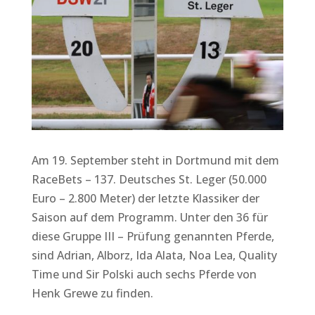
Am 19. September steht in Dortmund mit dem
RaceBets – 137. Deutsches St. Leger (50.000
Euro – 2.800 Meter) der letzte Klassiker der
Saison auf dem Programm. Unter den 36 für
diese Gruppe III – Prüfung genannten Pferde,
sind Adrian, Alborz, Ida Alata, Noa Lea, Quality
Time und Sir Polski auch sechs Pferde von
Henk Grewe zu finden.