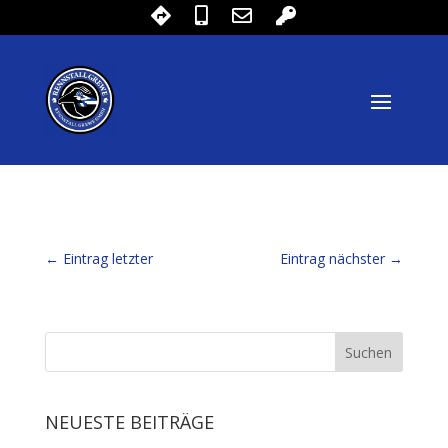
←
Eintrag letzter
Eintrag nächster
→
NEUESTE BEITRÄGE