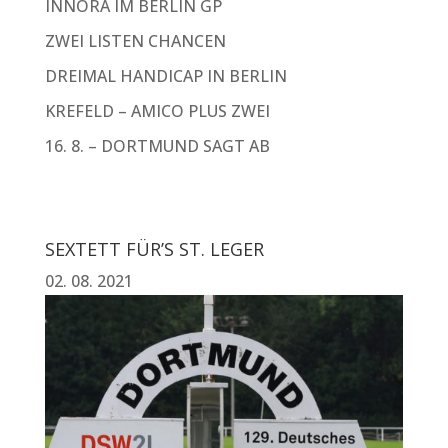
INNORA IM BERLIN GP
ZWEI LISTEN CHANCEN
DREIMAL HANDICAP IN BERLIN
KREFELD – AMICO PLUS ZWEI
16. 8. – DORTMUND SAGT AB
SEXTETT FÜR’S ST. LEGER
02. 08. 2021