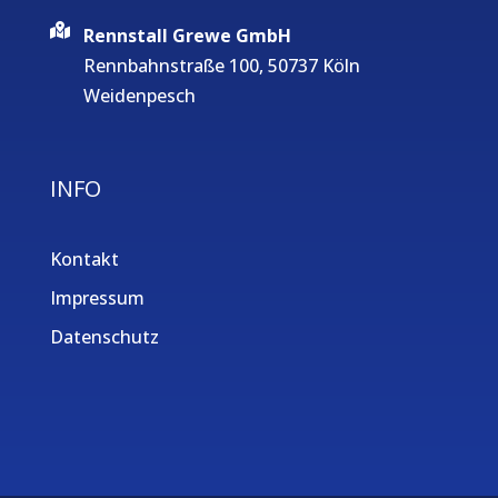
Rennstall Grewe GmbH
Rennbahnstraße 100, 50737 Köln
Weidenpesch
INFO
Kontakt
Impressum
Datenschutz