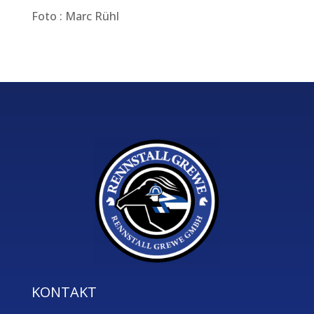
Foto : Marc Rühl
KONTAKT