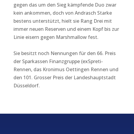
gegen das um den Sieg kämpfende Duo zwar
kein ankommen, doch von Andrasch Starke
bestens unterstützt, hielt sie Rang Drei mit
immer neuen Reserven und einem Kopf bis zur
Linie eisern gegen Marshmallow fest.
Sie besitzt noch Nennungen für den 66. Preis
der Sparkassen Finanzgruppe (exSpreti-
Rennen, das Kronimus Oettingen Rennen und
den 101. Grosser Preis der Landeshauptstadt
Düsseldorf.