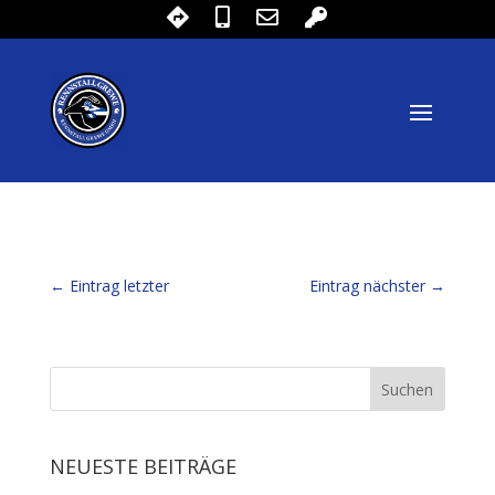
←
Eintrag letzter
Eintrag nächster
→
NEUESTE BEITRÄGE