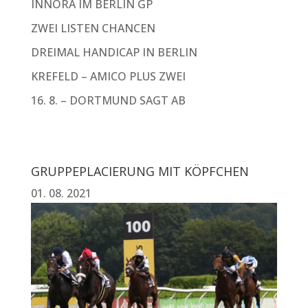
INNORA IM BERLIN GP
ZWEI LISTEN CHANCEN
DREIMAL HANDICAP IN BERLIN
KREFELD – AMICO PLUS ZWEI
16. 8. – DORTMUND SAGT AB
GRUPPEPLACIERUNG MIT KÖPFCHEN
01. 08. 2021