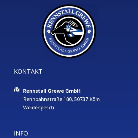
KONTAKT
Rennstall Grewe GmbH
Rennbahnstraße 100, 50737 Köln
Weidenpesch
INFO