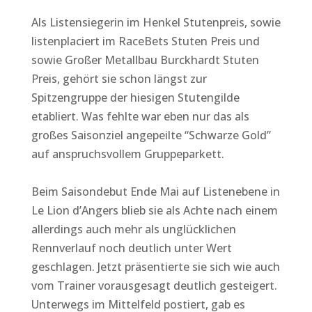
Als Listensiegerin im Henkel Stutenpreis, sowie
listenplaciert im RaceBets Stuten Preis und
sowie Großer Metallbau Burckhardt Stuten
Preis, gehört sie schon längst zur
Spitzengruppe der hiesigen Stutengilde
etabliert. Was fehlte war eben nur das als
großes Saisonziel angepeilte “Schwarze Gold”
auf anspruchsvollem Gruppeparkett.
Beim Saisondebut Ende Mai auf Listenebene in
Le Lion d’Angers blieb sie als Achte nach einem
allerdings auch mehr als unglücklichen
Rennverlauf noch deutlich unter Wert
geschlagen. Jetzt präsentierte sie sich wie auch
vom Trainer vorausgesagt deutlich gesteigert.
Unterwegs im Mittelfeld postiert, gab es