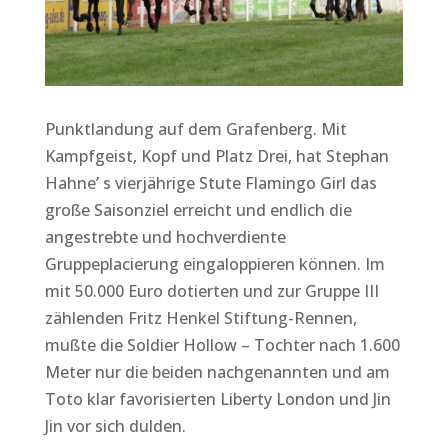
Punktlandung auf dem Grafenberg. Mit
Kampfgeist, Kopf und Platz Drei, hat Stephan
Hahne’ s vierjährige Stute Flamingo Girl das
große Saisonziel erreicht und endlich die
angestrebte und hochverdiente
Gruppeplacierung eingaloppieren können. Im
mit 50.000 Euro dotierten und zur Gruppe III
zählenden Fritz Henkel Stiftung-Rennen,
mußte die Soldier Hollow – Tochter nach 1.600
Meter nur die beiden nachgenannten und am
Toto klar favorisierten Liberty London und Jin
Jin vor sich dulden.