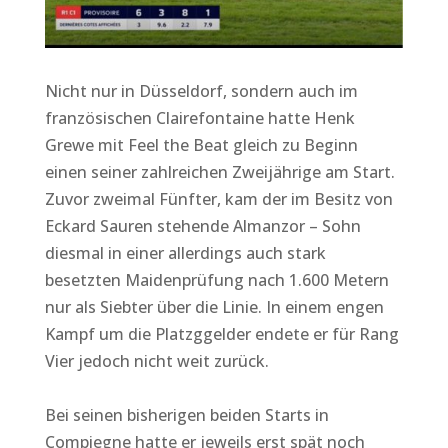
Nicht nur in Düsseldorf, sondern auch im
französischen Clairefontaine hatte Henk
Grewe mit Feel the Beat gleich zu Beginn
einen seiner zahlreichen Zweijährige am Start.
Zuvor zweimal Fünfter, kam der im Besitz von
Eckard Sauren stehende Almanzor – Sohn
diesmal in einer allerdings auch stark
besetzten Maidenprüfung nach 1.600 Metern
nur als Siebter über die Linie. In einem engen
Kampf um die Platzggelder endete er für Rang
Vier jedoch nicht weit zurück.
Bei seinen bisherigen beiden Starts in
Compiegne hatte er jeweils erst spät noch