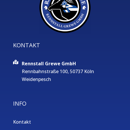
KONTAKT
Rennstall Grewe GmbH
Rennbahnstraße 100, 50737 Köln
Weidenpesch
INFO
Kontakt