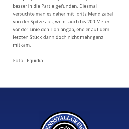
besser in die Partie gefunden. Diesmal
versuchte man es daher mit Ioritz Mendizabal
von der Spitze aus, wo er auch bis 200 Meter
vor der Linie den Ton angab, ehe er auf dem
letzten Stück dann doch nicht mehr ganz
mitkam.
Foto : Equidia