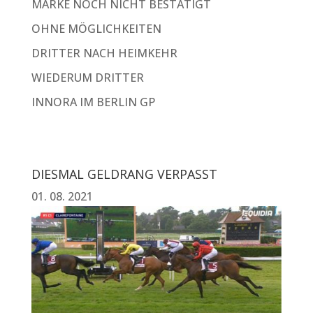
MARKE NOCH NICHT BESTÄTIGT
OHNE MÖGLICHKEITEN
DRITTER NACH HEIMKEHR
WIEDERUM DRITTER
INNORA IM BERLIN GP
DIESMAL GELDRANG VERPASST
01. 08. 2021