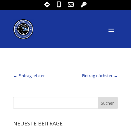
←
Eintrag letzter
Eintrag nächster
→
NEUESTE BEITRÄGE