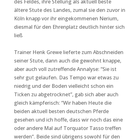
des Feldes, ihre Stellung als aktuell beste
ältere Stute des Landes, zumal sie den zuvor in
Köln knapp vor ihr eingekommenen Nerium,
diesmal für den Ehrenplatz deutlich hinter sich
ließ
Trainer Henk Grewe lieferte zum Abschneiden
seiner Stute, dann auch die gewohnt knappe,
aber auch voll zutreffende Annalyse: “Sie ist
sehr gut gelaufen. Das Tempo war etwas zu
niedrig und der Boden vielleicht schon ein
Ticken zu abgetrocknet”, gab sich aber auch
gleich kämpferisch: “Wir haben Heute die
beiden aktuell besten deutschen Pferde
gesehen und ich hoffe, dass wir noch das eine
oder andere Mal auf Torquator Tasso treffen
werden“. Beide sind übrigens sowohl für den