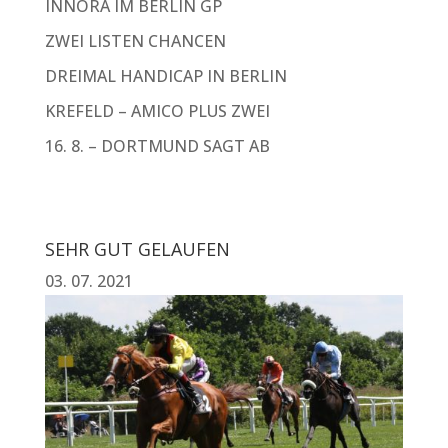
INNORA IM BERLIN GP
ZWEI LISTEN CHANCEN
DREIMAL HANDICAP IN BERLIN
KREFELD – AMICO PLUS ZWEI
16. 8. – DORTMUND SAGT AB
SEHR GUT GELAUFEN
03. 07. 2021