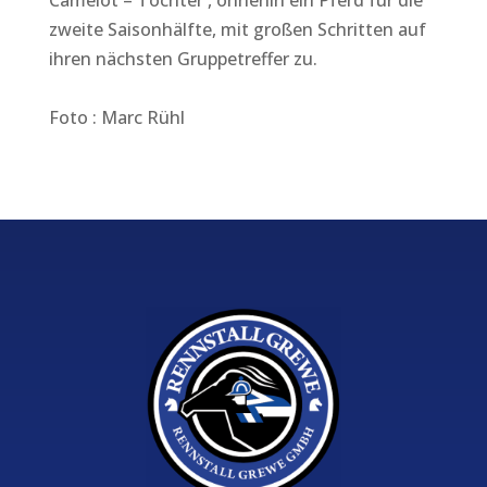
zweite Saisonhälfte, mit großen Schritten auf
ihren nächsten Gruppetreffer zu.
Foto : Marc Rühl