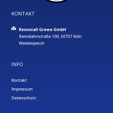
KONTAKT
Rennstall Grewe GmbH
Rennbahnstraße 100, 50737 Köln
Weidenpesch
INFO
Kontakt
Impressum
Datenschutz