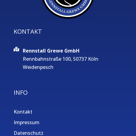
KONTAKT
Rennstall Grewe GmbH
Rennbahnstraße 100, 50737 Köln
Weidenpesch
INFO
Kontakt
Impressum
Datenschutz