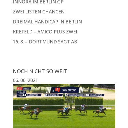
INNORA IM BERLIN GP
ZWEI LISTEN CHANCEN
DREIMAL HANDICAP IN BERLIN
KREFELD – AMICO PLUS ZWEI
16. 8. – DORTMUND SAGT AB
NOCH NICHT SO WEIT
06. 06. 2021