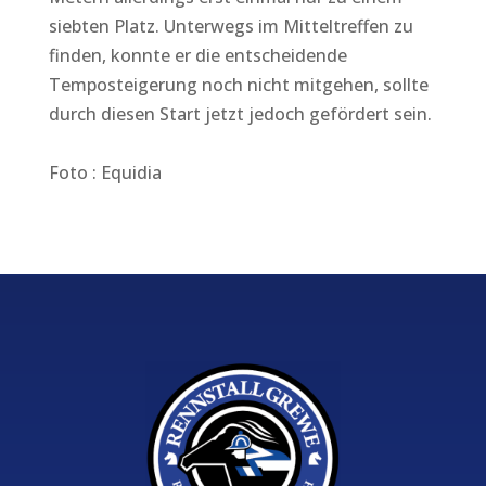
siebten Platz. Unterwegs im Mitteltreffen zu
finden, konnte er die entscheidende
Temposteigerung noch nicht mitgehen, sollte
durch diesen Start jetzt jedoch gefördert sein.
Foto : Equidia