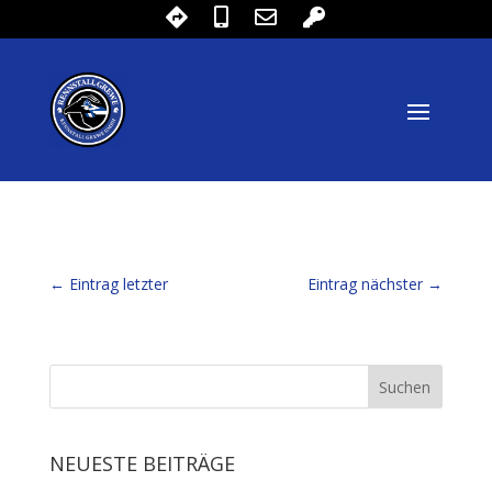
←
Eintrag letzter
Eintrag nächster
→
NEUESTE BEITRÄGE